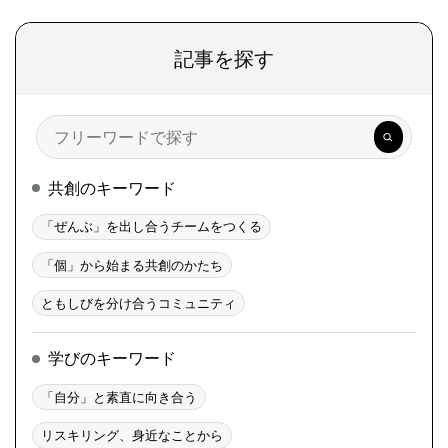
記事を探す
検
索
共創のキーワード
「ぜんぶ」を出し合うチームをつくる
「個」から始まる共創のかたち
ともしびを分け合うコミュニティ
学びのキーワード
「自分」と素直に向き合う
リスキリング、身近なことから