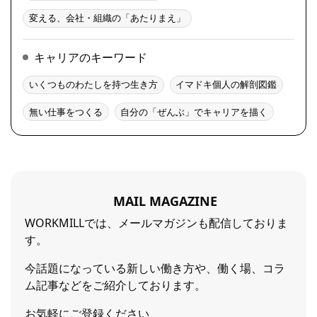
変える、会社・組織の「あたりまえ」
キャリアのキーワード
いくつものわたしを持つ生き方
イマドキ個人の解剖図鑑
無い仕事をつくる
自分の「ぜんぶ」でキャリアを描く
MAIL MAGAZINE
WORKMILLでは、メールマガジンも配信しておりま
す。
今話題になっている新しい働き方や、働く場、コラ
ム記事などをご紹介しております。
お気軽にご登録ください