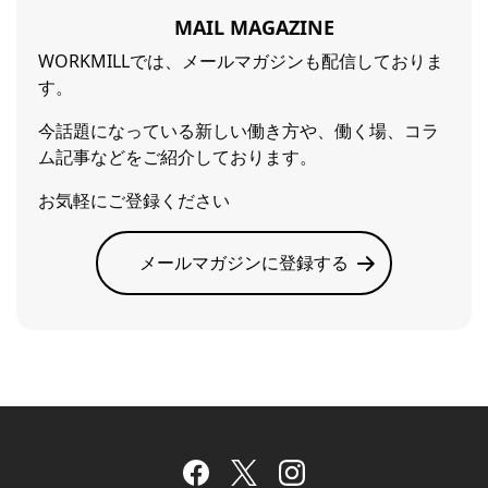
MAIL MAGAZINE
WORKMILLでは、メールマガジンも配信しておりま
す。
今話題になっている新しい働き方や、働く場、コラ
ム記事などをご紹介しております。
お気軽にご登録ください
メールマガジンに登録する
Facebook
Twitter
Instagram