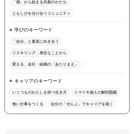
「個」から始まる共創のかたち
ともしびを分け合うコミュニティ
学びのキーワード
「自分」と素直に向き合う
リスキリング、身近なことから
変える、会社・組織の「あたりまえ」
キャリアのキーワード
いくつものわたしを持つ生き方
イマドキ個人の解剖図鑑
無い仕事をつくる
自分の「ぜんぶ」でキャリアを描く