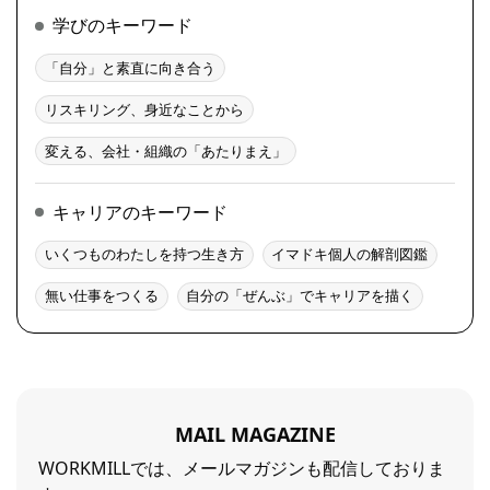
学びのキーワード
「自分」と素直に向き合う
リスキリング、身近なことから
変える、会社・組織の「あたりまえ」
キャリアのキーワード
いくつものわたしを持つ生き方
イマドキ個人の解剖図鑑
無い仕事をつくる
自分の「ぜんぶ」でキャリアを描く
MAIL MAGAZINE
WORKMILLでは、メールマガジンも配信しておりま