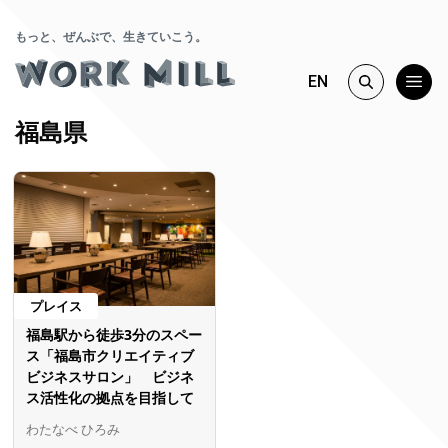
もっと、ぜんぶで、生きていこう。
EN
福島県
プレイス
福島駅から徒歩3分のスペー
ス「福島市クリエイティブ
ビジネスサロン」 ビジネ
ス活性化の拠点を目指して
わたなべ ひろみ