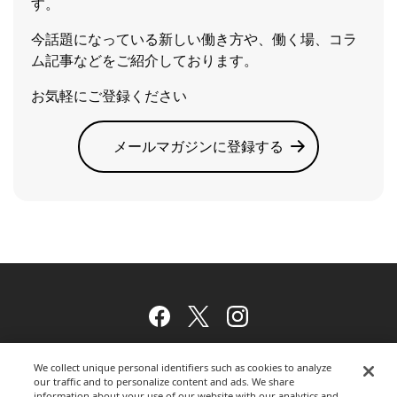
す。
今話題になっている新しい働き方や、働く場、コラ
ム記事などをご紹介しております。
お気軽にご登録ください
メールマガジンに登録する
Facebook
Twitter
Instagram
We collect unique personal identifiers such as cookies to analyze
our traffic and to personalize content and ads. We share
ウェブサイトのご利用について
information about your use of our website with our analytics and