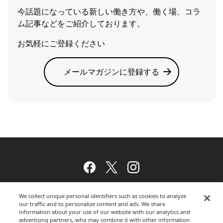
今話題になっている新しい働き方や、働く場、コラ
ム記事などをご紹介しております。
お気軽にご登録ください
メールマガジンに登録する
Facebook
Twitter
Instagram
We collect unique personal identifiers such as cookies to analyze
our traffic and to personalize content and ads. We share
ウェブサイトのご利用について
information about your use of our website with our analytics and
advertising partners, who may combine it with other information