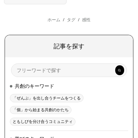
ホーム
タグ
感性
記事を探す
検
索
共創のキーワード
「ぜんぶ」を出し合うチームをつくる
「個」から始まる共創のかたち
ともしびを分け合うコミュニティ