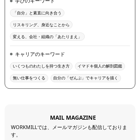
学びのキーワード
「自分」と素直に向き合う
リスキリング、身近なことから
変える、会社・組織の「あたりまえ」
キャリアのキーワード
いくつものわたしを持つ生き方
イマドキ個人の解剖図鑑
無い仕事をつくる
自分の「ぜんぶ」でキャリアを描く
MAIL MAGAZINE
WORKMILLでは、メールマガジンも配信しておりま
す。