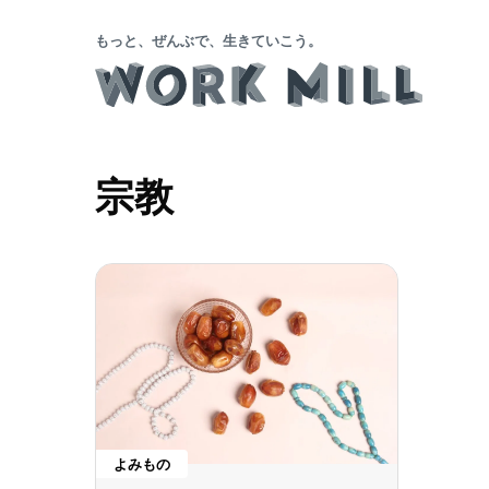
もっと、ぜんぶで、生きていこう。
宗教
よみもの