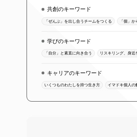
共創のキーワード
「ぜんぶ」を出し合うチームをつくる
「個」か
学びのキーワード
「自分」と素直に向き合う
リスキリング、身近
キャリアのキーワード
いくつものわたしを持つ生き方
イマドキ個人の