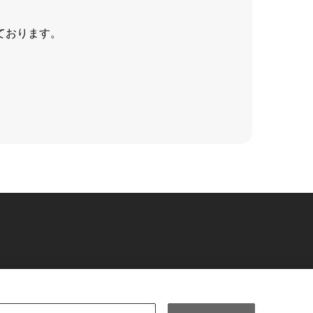
ております。
運営会社