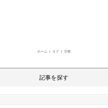
ホーム
タグ
宗教
記事を探す