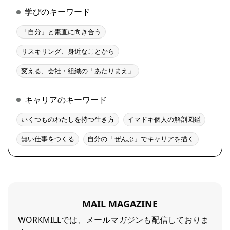
学びのキーワード
「自分」と素直に向き合う
リスキリング、身近なことから
変える、会社・組織の「あたりまえ」
キャリアのキーワード
いくつものわたしを持つ生き方
イマドキ個人の解剖図鑑
無い仕事をつくる
自分の「ぜんぶ」でキャリアを描く
MAIL MAGAZINE
WORKMILLでは、メールマガジンも配信しておりま