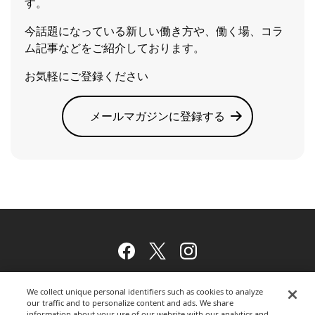
す。
今話題になっている新しい働き方や、働く場、コラ
ム記事などをご紹介しております。
お気軽にご登録ください
メールマガジンに登録する
Facebook
Twitter
Instagram
We collect unique personal identifiers such as cookies to analyze
our traffic and to personalize content and ads. We share
ウェブサイトのご利用について
information about your use of our website with our analytics and