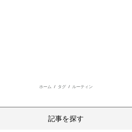
ホーム
タグ
ルーティン
記事を探す