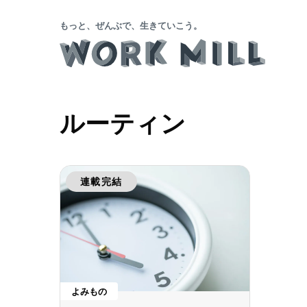
もっと、ぜんぶで、生きていこう。
ルーティン
連載完結
よみもの