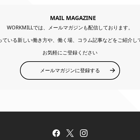
MAIL MAGAZINE
WORKMILLでは、メールマガジンも配信しております。
っている新しい働き方や、働く場、コラム記事などをご紹介し
お気軽にご登録ください
メールマガジンに登録する
Facebook
Twitter
Instagram