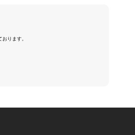
ております。