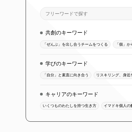
検
索
共創のキーワード
「ぜんぶ」を出し合うチームをつくる
「個」か
学びのキーワード
「自分」と素直に向き合う
リスキリング、身近
キャリアのキーワード
いくつものわたしを持つ生き方
イマドキ個人の