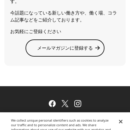
す。
今話題になっている新しい働き方や、働く場、コラ
ム記事などをご紹介しております。
お気軽にご登録ください
メールマガジンに登録する
Facebook
Twitter
Instagram
We collect unique personal identifiers such as cookies to analyze
our traffic and to personalize content and ads. We share
ウェブサイトのご利用について
information about your use of our website with our analytics and