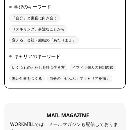
学びのキーワード
「自分」と素直に向き合う
リスキリング、身近なことから
変える、会社・組織の「あたりまえ」
キャリアのキーワード
いくつものわたしを持つ生き方
イマドキ個人の解剖図鑑
無い仕事をつくる
自分の「ぜんぶ」でキャリアを描く
MAIL MAGAZINE
WORKMILLでは、メールマガジンも配信しておりま