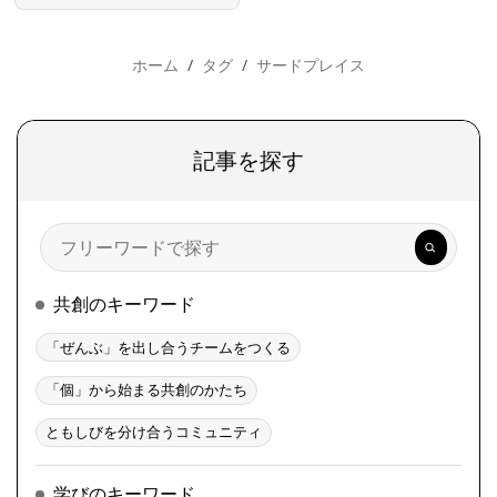
ホーム
タグ
サードプレイス
記事を探す
検
索
共創のキーワード
「ぜんぶ」を出し合うチームをつくる
「個」から始まる共創のかたち
ともしびを分け合うコミュニティ
学びのキーワード