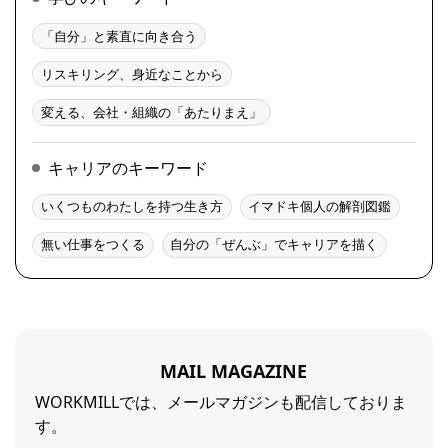
「自分」と素直に向き合う
リスキリング、身近なことから
変える、会社・組織の「あたりまえ」
キャリアのキーワード
いくつものわたしを持つ生き方
イマドキ個人の解剖図鑑
無い仕事をつくる
自分の「ぜんぶ」でキャリアを描く
MAIL MAGAZINE
WORKMILLでは、メールマガジンも配信しておりま
す。