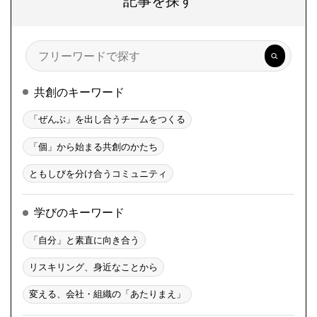
記事を探す
検
索
共創のキーワード
「ぜんぶ」を出し合うチームをつくる
「個」から始まる共創のかたち
ともしびを分け合うコミュニティ
学びのキーワード
「自分」と素直に向き合う
リスキリング、身近なことから
変える、会社・組織の「あたりまえ」