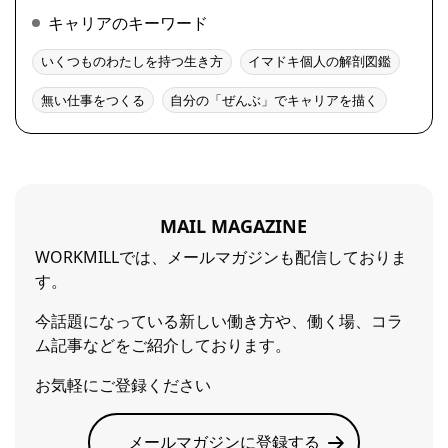
キャリアのキーワード
いくつものわたしを持つ生き方
イマドキ個人の解剖図鑑
無い仕事をつくる
自分の「ぜんぶ」でキャリアを描く
MAIL MAGAZINE
WORKMILLでは、メールマガジンも配信しておりま
す。
今話題になっている新しい働き方や、働く場、コラ
ム記事などをご紹介しております。
お気軽にご登録ください
メールマガジンに登録する