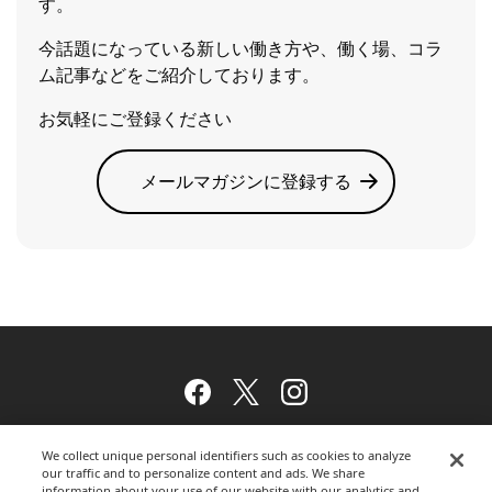
す。
今話題になっている新しい働き方や、働く場、コラ
ム記事などをご紹介しております。
お気軽にご登録ください
メールマガジンに登録する
Facebook
Twitter
Instagram
We collect unique personal identifiers such as cookies to analyze
our traffic and to personalize content and ads. We share
ウェブサイトのご利用について
information about your use of our website with our analytics and