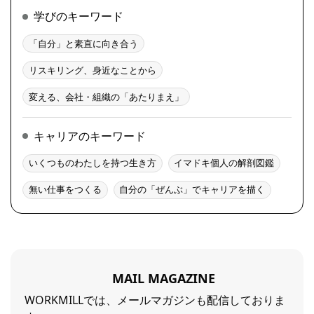
学びのキーワード
「自分」と素直に向き合う
リスキリング、身近なことから
変える、会社・組織の「あたりまえ」
キャリアのキーワード
いくつものわたしを持つ生き方
イマドキ個人の解剖図鑑
無い仕事をつくる
自分の「ぜんぶ」でキャリアを描く
MAIL MAGAZINE
WORKMILLでは、メールマガジンも配信しておりま