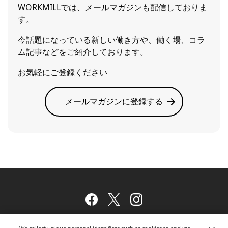
WORKMILLでは、メールマガジンも配信しておりま
す。
今話題になっている新しい働き方や、働く場、コラ
ム記事などをご紹介しております。
お気軽にご登録ください
メールマガジンに登録する
Facebook
Twitter
Instagram