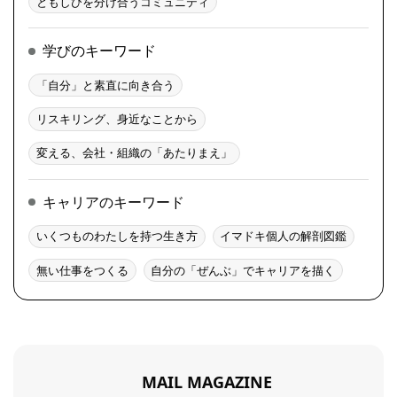
ともしびを分け合うコミュニティ
学びのキーワード
「自分」と素直に向き合う
リスキリング、身近なことから
変える、会社・組織の「あたりまえ」
キャリアのキーワード
いくつものわたしを持つ生き方
イマドキ個人の解剖図鑑
無い仕事をつくる
自分の「ぜんぶ」でキャリアを描く
MAIL MAGAZINE