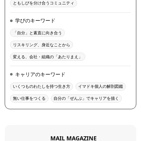
ともしびを分け合うコミュニティ
学びのキーワード
「自分」と素直に向き合う
リスキリング、身近なことから
変える、会社・組織の「あたりまえ」
キャリアのキーワード
いくつものわたしを持つ生き方
イマドキ個人の解剖図鑑
無い仕事をつくる
自分の「ぜんぶ」でキャリアを描く
MAIL MAGAZINE