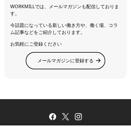
WORKMILLでは、メールマガジンも配信しておりま
す。
今話題になっている新しい働き方や、働く場、コラ
ム記事などをご紹介しております。
お気軽にご登録ください
メールマガジンに登録する
Facebook
Twitter
Instagram