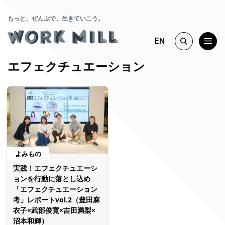
もっと、ぜんぶで、生きていこう。
EN
エフェクチュエーション
よみもの
実践！エフェクチュエーシ
ョンを行動に落とし込め
「エフェクチュエーション
考」レポートvol.2（豊田麻
衣子×武部俊寛×吉田満梨×
沼本和輝）