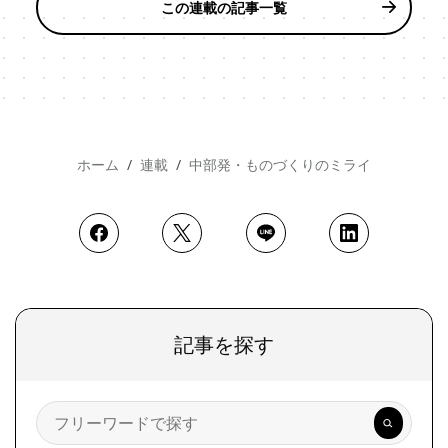
この連載の記事一覧
ホーム
連載
中部発・ものづくりのミライ
記事を探す
検
索