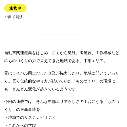
連載中
12回 公開済
自動車関連産業をはじめ、古くから繊維、陶磁器、工作機械など
のものづくりの力で栄えてきた地域である、中部エリア。
元はライバル同士だった企業が協力したり、地域に開いていった
り。長く伝統的なやり方が続いていた「ものづくり」の現場に
も、どんどん変化が起きているようです。
今回の連載では、そんな中部エリアらしさの土台になる「ものづ
くり」の最新事情を、
・地域でのサステナビリティ
・これからの学び