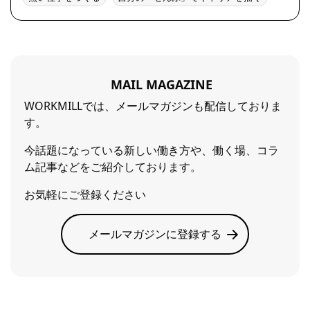
MAIL MAGAZINE
WORKMILLでは、メールマガジンも配信しておりま
す。
今話題になっている新しい働き方や、働く場、コラ
ム記事などをご紹介しております。
お気軽にご登録ください
メールマガジンに登録する