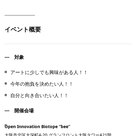
イベント概要
対象
アートに少しでも興味がある人！！
今年の抱負を決めたい人！！
自分と向き合いたい人！！
開催会場
Open Innovation Biotope “bee”
大阪市北区大深町4-20 グランフロント大阪タワーA21階