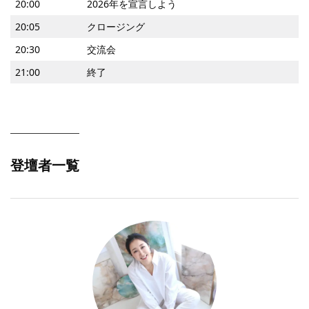
20:00
2026年を宣言しよう
20:05
クロージング
20:30
交流会
21:00
終了
登壇者一覧