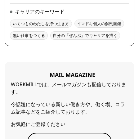
キャリアのキーワード
いくつものわたしを持つ生き方
イマドキ個人の解剖図鑑
無い仕事をつくる
自分の「ぜんぶ」でキャリアを描く
MAIL MAGAZINE
WORKMILLでは、メールマガジンも配信しておりま
す。
今話題になっている新しい働き方や、働く場、コラ
ム記事などをご紹介しております。
お気軽にご登録ください