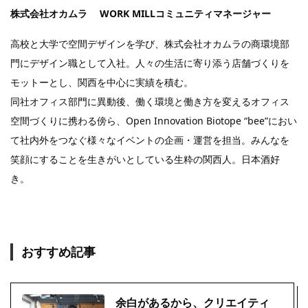
株式会社オカムラ WORK MILLコミュニティマネージャー
高校と大学で空間デザインを学び、株式会社オカムラの商環境部
門にデザイン職として入社。人々の生活に寄り添う店舗づくりを
モットーとし、関西を中心に実績を積む。
同社オフィス部門に異動後、働く環境と働き方を変えるオフィス
空間づくりに携わる傍ら、Open Innovation Biotope “bee”におい
て社内外をつなぐ様々なイベントの企画・運営を担当。みんなを
笑顔にすることを生きがいとしている生粋の関西人。日本酒好
き。
おすすめ記事
余白があるから、クリエイティ