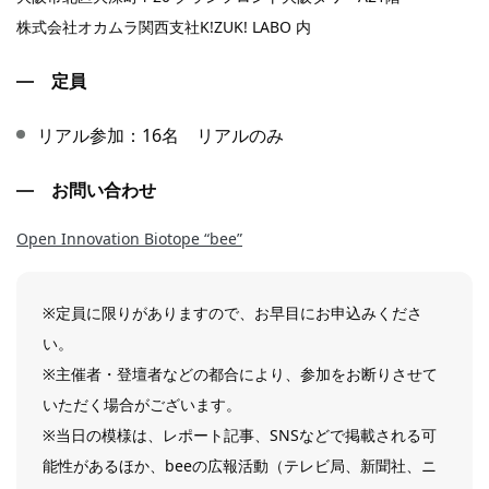
株式会社オカムラ関西支社K!ZUK! LABO 内
定員
リアル参加：16名 リアルのみ
お問い合わせ
Open Innovation Biotope “bee”
※定員に限りがありますので、お早目にお申込みくださ
い。
※主催者・登壇者などの都合により、参加をお断りさせて
いただく場合がございます。
※当日の模様は、レポート記事、SNSなどで掲載される可
能性があるほか、beeの広報活動（テレビ局、新聞社、ニ