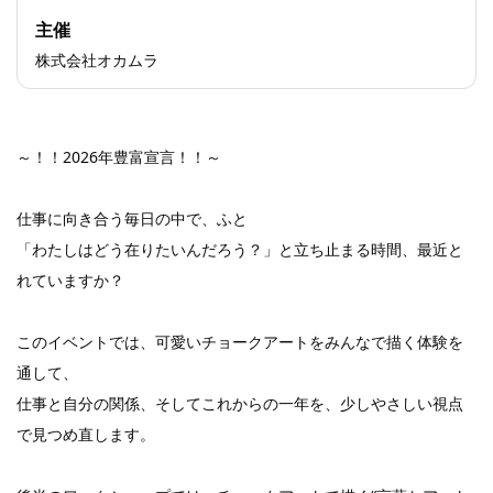
主催
株式会社オカムラ
～！！2026年豊富宣言！！～
仕事に向き合う毎日の中で、ふと
「わたしはどう在りたいんだろう？」と立ち止まる時間、最近と
れていますか？
このイベントでは、可愛いチョークアートをみんなで描く体験を
通して、
仕事と自分の関係、そしてこれからの一年を、少しやさしい視点
で見つめ直します。