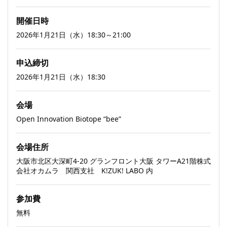
開催日時
2026年1月21日（水）18:30～21:00
申込締切
2026年1月21日（水）18:30
会場
Open Innovation Biotope “bee”
会場住所
大阪市北区大深町4-20 グランフロント大阪 タワーA21階株式
会社オカムラ 関西支社 K!ZUK! LABO 内
参加費
無料