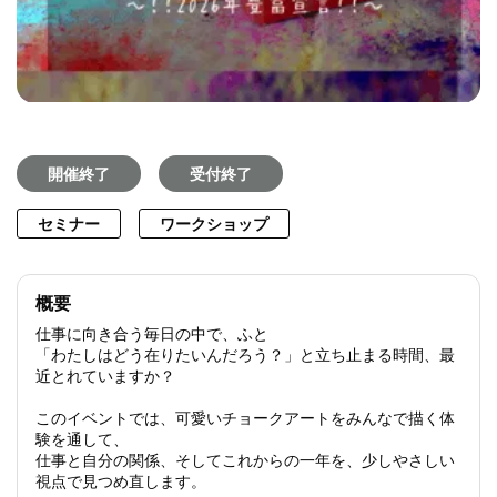
開催終了
受付終了
セミナー
ワークショップ
概要
仕事に向き合う毎日の中で、ふと
「わたしはどう在りたいんだろう？」と立ち止まる時間、最
近とれていますか？
このイベントでは、可愛いチョークアートをみんなで描く体
験を通して、
仕事と自分の関係、そしてこれからの一年を、少しやさしい
視点で見つめ直します。