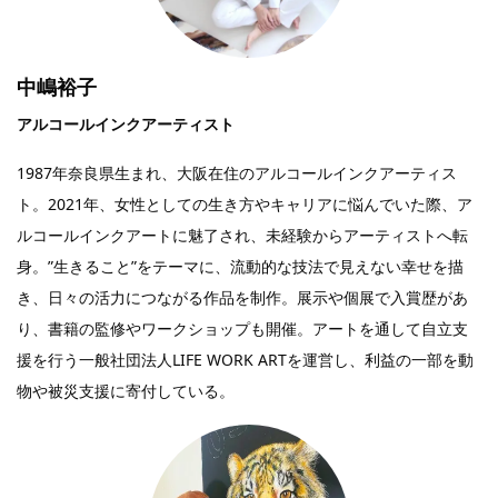
中嶋裕子
アルコールインクアーティスト
1987年奈良県生まれ、大阪在住のアルコールインクアーティス
ト。2021年、女性としての生き方やキャリアに悩んでいた際、ア
ルコールインクアートに魅了され、未経験からアーティストへ転
身。”生きること”をテーマに、流動的な技法で見えない幸せを描
き、日々の活力につながる作品を制作。展示や個展で入賞歴があ
り、書籍の監修やワークショップも開催。アートを通して自立支
援を行う一般社団法人LIFE WORK ARTを運営し、利益の一部を動
物や被災支援に寄付している。