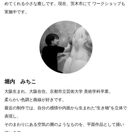
めてくれる小さな癒しです。現在、茨木市にて ワークショップも
実施中です。
堀内 みちこ
大阪生まれ、大阪在住。京都市立芸術大学 美術学科卒業。
柔らかい色調と曲線が好きです。
最近の制作では、自分の感情や内面から生まれた“生き物”を立体で
表現し、
そのまわりにある空気の層のようなものを、平面作品として描い