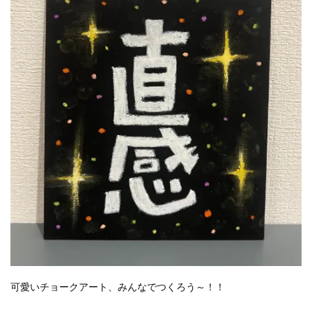
可愛いチョークアート、みんなでつくろう～！！