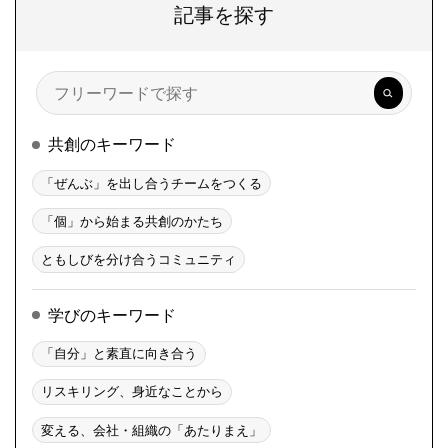
記事を探す
検
索
共創のキーワード
「ぜんぶ」を出し合うチームをつくる
「個」から始まる共創のかたち
ともしびを分け合うコミュニティ
学びのキーワード
「自分」と素直に向き合う
リスキリング、身近なことから
変える、会社・組織の「あたりまえ」