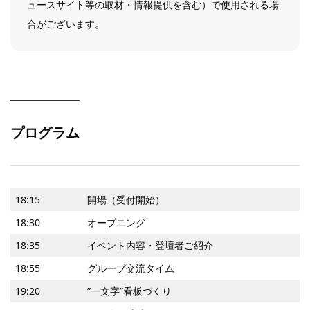
ュースサイト等の取材・情報提供を含む）で使用される場
合がございます。
プログラム
18:15
開場（受付開始）
18:30
オープニング
18:35
イベント内容・登壇者ご紹介
18:55
グループ交流タイム
19:20
”一文字”看板づくり