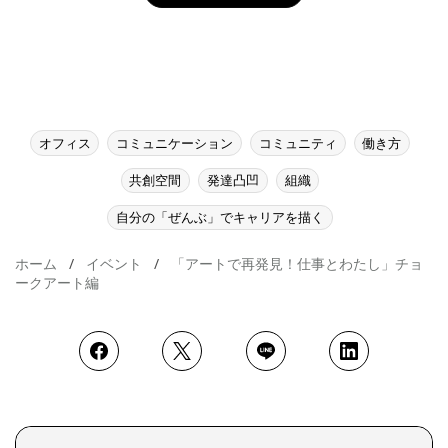
オフィス
コミュニケーション
コミュニティ
働き方
共創空間
発達凸凹
組織
自分の「ぜんぶ」でキャリアを描く
ホーム
イベント
「アートで再発見！仕事とわたし」チョ
ークアート編