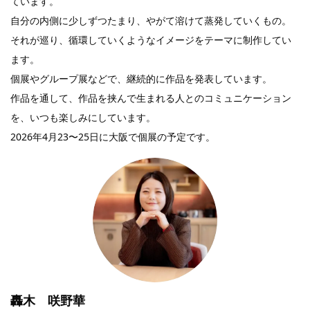
ています。
自分の内側に少しずつたまり、やがて溶けて蒸発していくもの。
それが巡り、循環していくようなイメージをテーマに制作してい
ます。
個展やグループ展などで、継続的に作品を発表しています。
作品を通して、作品を挟んで生まれる人とのコミュニケーション
を、いつも楽しみにしています。
2026年4月23〜25日に大阪で個展の予定です。
轟木 咲野華