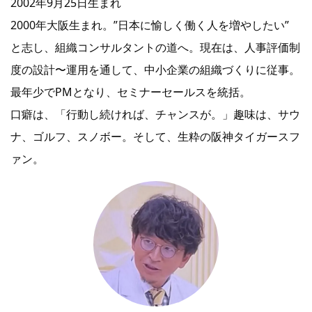
2002年9月25日生まれ
2000年大阪生まれ。”日本に愉しく働く人を増やしたい”
と志し、組織コンサルタントの道へ。現在は、人事評価制
度の設計〜運用を通して、中小企業の組織づくりに従事。
最年少でPMとなり、セミナーセールスを統括。
口癖は、「行動し続ければ、チャンスが。」趣味は、サウ
ナ、ゴルフ、スノボー。そして、生粋の阪神タイガースフ
ァン。