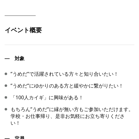
イベント概要
対象
”うめだ”で活躍されている方々と知り合いたい！
”うめだ”にゆかりのある方と緩やかに繋がりたい！
「100人カイギ」に興味がある！
もちろん”うめだ”に縁が無い方もご参加いただけます。
学校・お仕事帰り、是非お気軽にお立ち寄りくださ
い！
定員