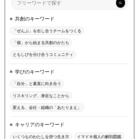
索
共創のキーワード
「ぜんぶ」を出し合うチームをつくる
「個」から始まる共創のかたち
ともしびを分け合うコミュニティ
学びのキーワード
「自分」と素直に向き合う
リスキリング、身近なことから
変える、会社・組織の「あたりまえ」
キャリアのキーワード
いくつものわたしを持つ生き方
イマドキ個人の解剖図鑑