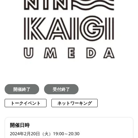
開催終了
受付終了
トークイベント
ネットワーキング
開催日時
2024年2月20日（火）19:00～20:30