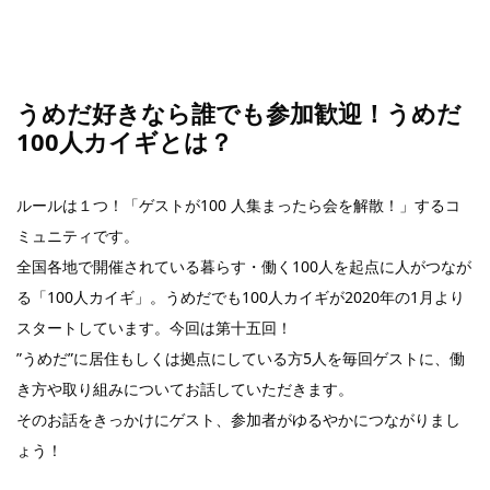
うめだ好きなら誰でも参加歓迎！うめだ
100人カイギとは？
ルールは１つ！「ゲストが100 人集まったら会を解散！」するコ
ミュニティです。
全国各地で開催されている暮らす・働く100人を起点に人がつなが
る「100人カイギ」。うめだでも100人カイギが2020年の1月より
スタートしています。今回は第十五回！
”うめだ”に居住もしくは拠点にしている方5人を毎回ゲストに、働
き方や取り組みについてお話していただきます。
そのお話をきっかけにゲスト、参加者がゆるやかにつながりまし
ょう！