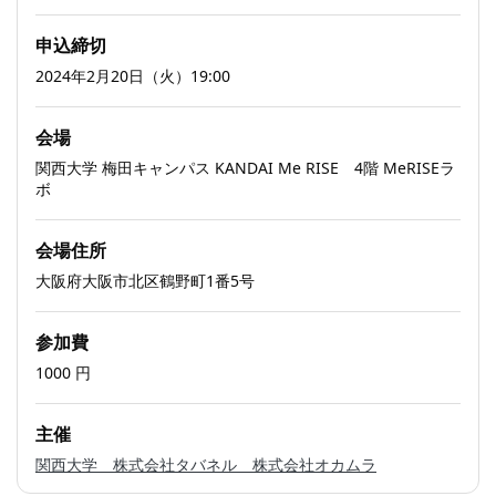
申込締切
2024年2月20日（火）19:00
会場
関西大学 梅田キャンパス KANDAI Me RISE 4階 MeRISEラ
ボ
会場住所
大阪府大阪市北区鶴野町1番5号
参加費
1000
円
主催
関西大学 株式会社タバネル 株式会社オカムラ