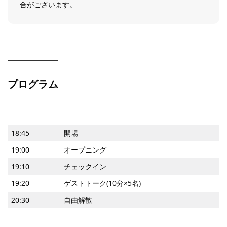
合がございます。
プログラム
18:45
開場
19:00
オープニング
19:10
チェックイン
19:20
ゲストトーク(10分×5名)
20:30
自由解散