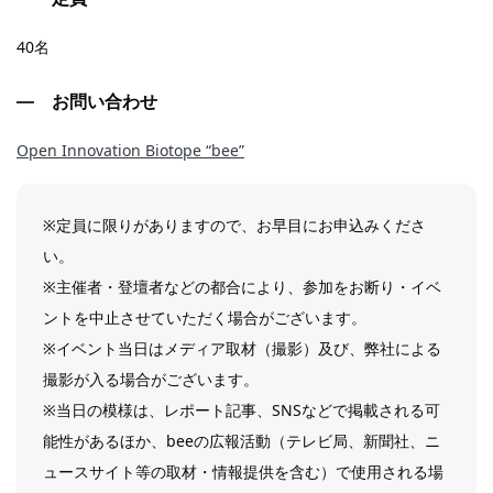
40名
お問い合わせ
Open Innovation Biotope “bee”
※定員に限りがありますので、お早目にお申込みくださ
い。
※主催者・登壇者などの都合により、参加をお断り・イベ
ントを中止させていただく場合がございます。
※イベント当日はメディア取材（撮影）及び、弊社による
撮影が入る場合がございます。
※当日の模様は、レポート記事、SNSなどで掲載される可
能性があるほか、beeの広報活動（テレビ局、新聞社、ニ
ュースサイト等の取材・情報提供を含む）で使用される場