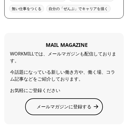
無い仕事をつくる
自分の「ぜんぶ」でキャリアを描く
MAIL MAGAZINE
WORKMILLでは、メールマガジンも配信しておりま
す。
今話題になっている新しい働き方や、働く場、コラ
ム記事などをご紹介しております。
お気軽にご登録ください
メールマガジンに登録する