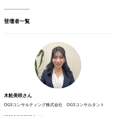
登壇者一覧
木舩美咲さん
OGSコンサルティング株式会社 OGSコンサルタント