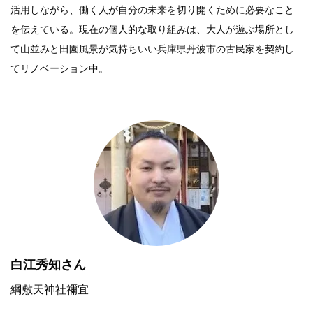
活用しながら、働く人が自分の未来を切り開くために必要なこと
を伝えている。現在の個人的な取り組みは、大人が遊ぶ場所とし
て山並みと田園風景が気持ちいい兵庫県丹波市の古民家を契約し
てリノベーション中。
白江秀知さん
綱敷天神社禰宜