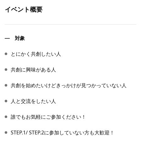
イベント概要
対象
とにかく共創したい人
共創に興味がある人
共創を始めたいけどきっかけが見つかっていない人
人と交流をしたい人
誰でもお気軽にご参加ください！
STEP.1/ STEP.2に参加していない方も大歓迎！