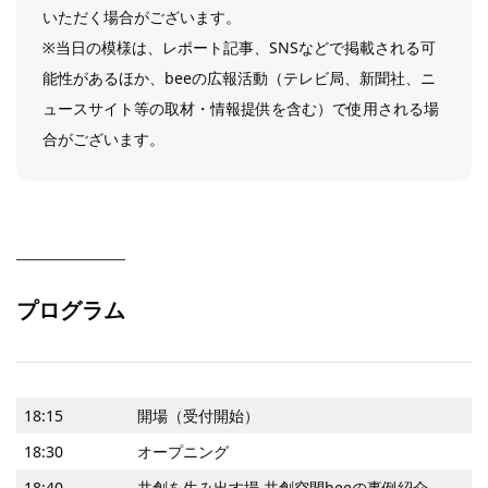
いただく場合がございます。
※当日の模様は、レポート記事、SNSなどで掲載される可
能性があるほか、beeの広報活動（テレビ局、新聞社、ニ
ュースサイト等の取材・情報提供を含む）で使用される場
合がございます。
プログラム
18:15
開場（受付開始）
18:30
オープニング
18:40
共創を生み出す場 共創空間beeの事例紹介