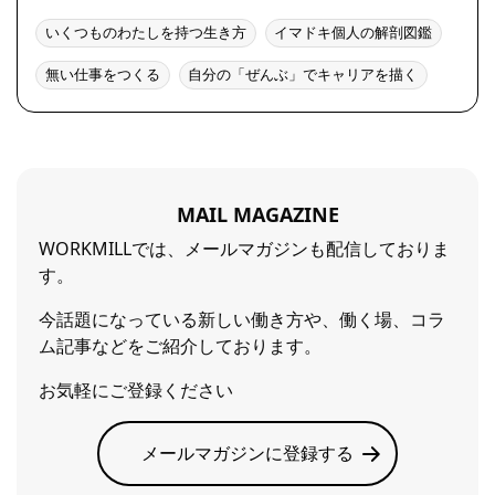
いくつものわたしを持つ生き方
イマドキ個人の解剖図鑑
無い仕事をつくる
自分の「ぜんぶ」でキャリアを描く
MAIL MAGAZINE
WORKMILLでは、メールマガジンも配信しておりま
す。
今話題になっている新しい働き方や、働く場、コラ
ム記事などをご紹介しております。
お気軽にご登録ください
メールマガジンに登録する