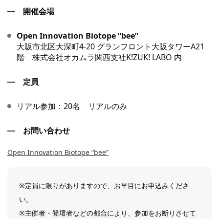
開催会場
Open Innovation Biotope “bee”
大阪市北区大深町4-20 グランフロント大阪タワーA21
階 株式会社オカムラ関西支社K!ZUK! LABO 内
定員
リアル参加：20名 リアルのみ
お問い合わせ
Open Innovation Biotope “bee”
※定員に限りがありますので、お早目にお申込みくださ
い。
※主催者・登壇者などの都合により、参加をお断りさせて