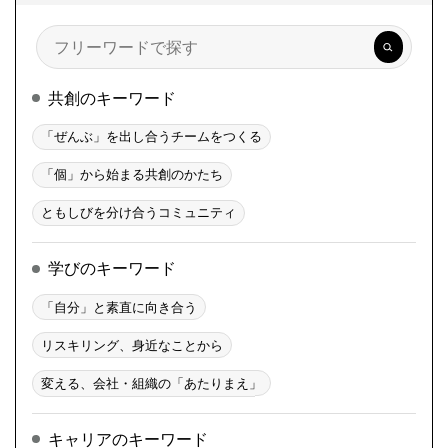
検
索
共創のキーワード
「ぜんぶ」を出し合うチームをつくる
「個」から始まる共創のかたち
ともしびを分け合うコミュニティ
学びのキーワード
「自分」と素直に向き合う
リスキリング、身近なことから
変える、会社・組織の「あたりまえ」
キャリアのキーワード