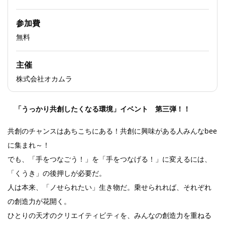
参加費
無料
主催
株式会社オカムラ
「うっかり共創したくなる環境」イベント 第三弾！！
共創のチャンスはあちこちにある！共創に興味がある人みんなbee
に集まれ～！
でも、「手をつなごう！」を「手をつなげる！」に変えるには、
「くうき」の後押しが必要だ。
人は本来、「ノせられたい」生き物だ。乗せられれば、それぞれ
の創造力が花開く。
ひとりの天才のクリエイティビティを、みんなの創造力を重ねる