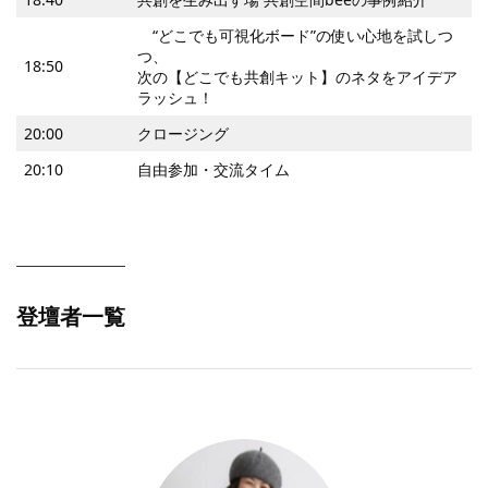
“どこでも可視化ボード”の使い心地を試しつ
つ、
18:50
次の【どこでも共創キット】のネタをアイデア
ラッシュ！
20:00
クロージング
20:10
自由参加・交流タイム
登壇者一覧