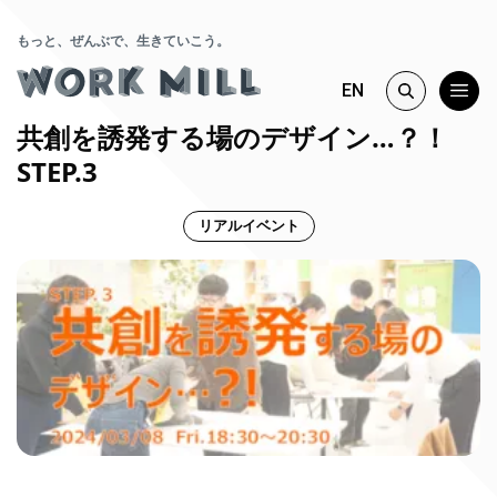
もっと、ぜんぶで、生きていこう。
EN
共創を誘発する場のデザイン…？！
STEP.3
リアルイベント