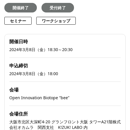
開催終了
受付終了
セミナー
ワークショップ
開催日時
2024年3月8日（金）18:30～20:30
申込締切
2024年3月8日（金）18:00
会場
Open Innovation Biotope “bee”
会場住所
大阪市北区大深町4-20 グランフロント大阪 タワーA21階株式
会社オカムラ 関西支社 K!ZUK! LABO 内