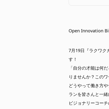
Open Innovation
7月19日『ラクワク
す！
「自分の才能は何だ
りませんか？このワ
どうやって働き方や
ランを皆さんと一緒
ビジョナリーコーチ