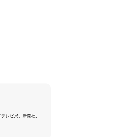
（テレビ局、新聞社、