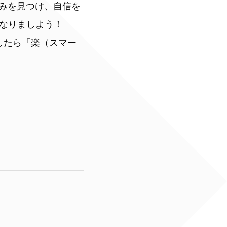
強みを見つけ、自信を
なりましよう！
したら「楽（スマー