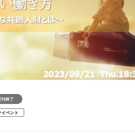
受付終了
クイベント