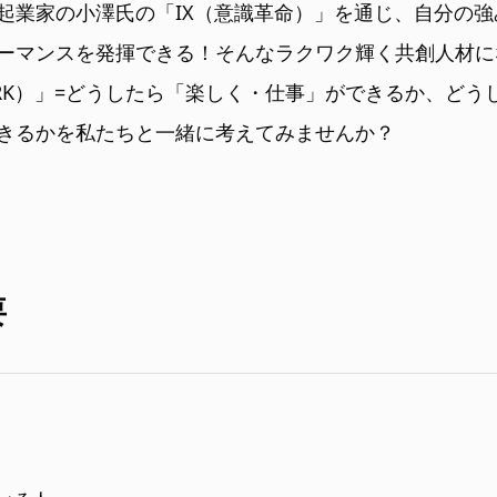
起業家の小澤氏の「IX（意識革命）」を通じ、自分の
ーマンスを発揮できる！そんなラクワク輝く共創人材に
RK）」=どうしたら「楽しく・仕事」ができるか、どう
きるかを私たちと一緒に考えてみませんか？
要