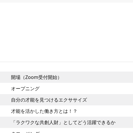
開場（Zoom受付開始）
オープニング
自分の才能を見つけるエクササイズ
才能を活かした働き方とは！？
「ラクワクな共創人財」としてどう活躍できるか