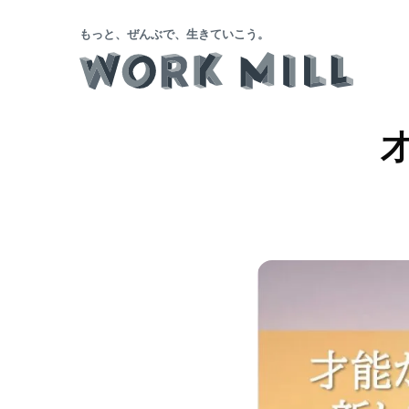
もっと、ぜんぶで、生きていこう。