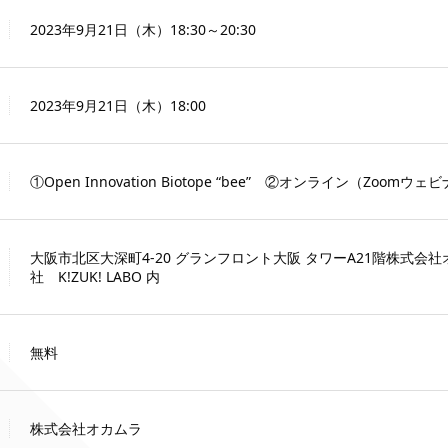
2023年9月21日（木）18:30～20:30
2023年9月21日（木）18:00
①Open Innovation Biotope “bee” ②オンライン（Zoomウェ
大阪市北区大深町4-20 グランフロント大阪 タワーA21階株式会
社 K!ZUK! LABO 内
無料
株式会社オカムラ