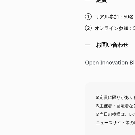
リアル参加：50名
オンライン参加：5
お問い合わせ
Open Innovation Bi
※定員に限りがあり
※主催者・登壇者な
※当日の模様は、レ
ニュースサイト等の