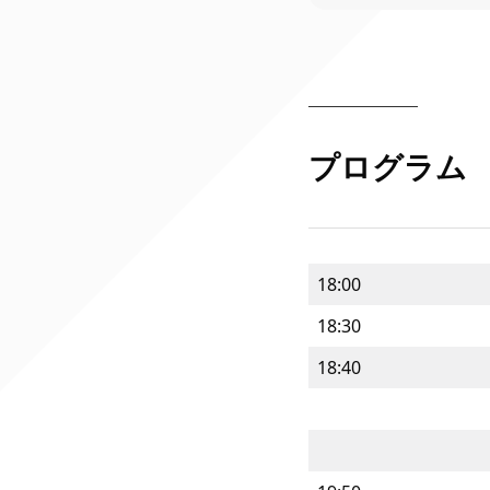
プログラム
18:00
18:30
18:40