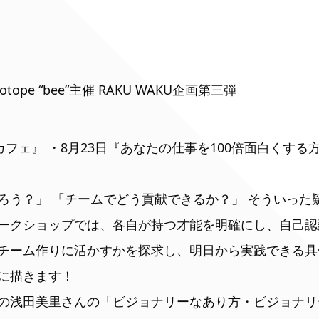
 Biotope “bee”主催 RAKU WAKU企画第三弾
カフェ』 ・8月23日『あなたの仕事を100倍面白くす
ろう？」 「チームでどう貢献できるか？」 そういった
ークショップでは、各自が持つ才能を明確にし、自己認
チーム作りに活かすかを探求し、明日から実践できる具
に描きます！
の浅田美里さんの「ビジョナリーなあり方・ビジョナリ