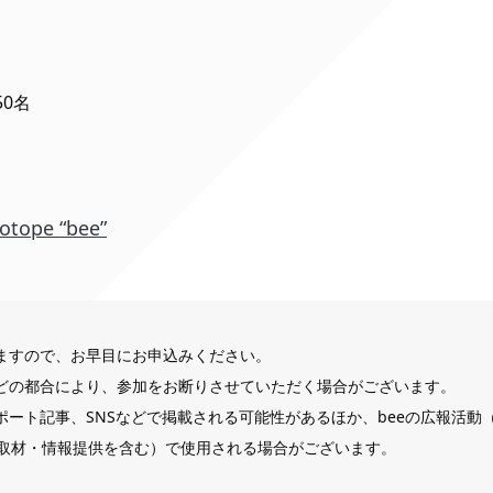
0名
otope “bee”
ますので、お早目にお申込みください。
どの都合により、参加をお断りさせていただく場合がございます。
ポート記事、SNSなどで掲載される可能性があるほか、beeの広報活動
取材・情報提供を含む）で使用される場合がございます。