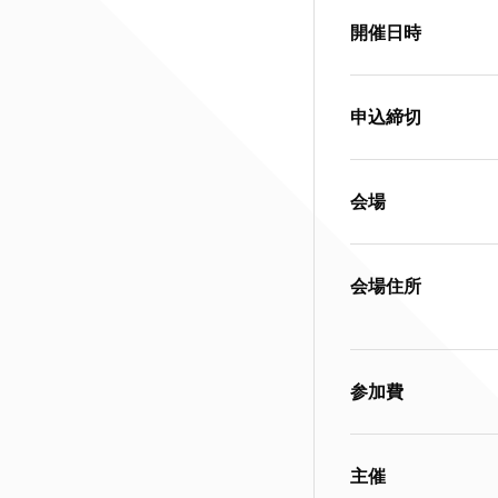
開催日時
申込締切
会場
会場住所
参加費
主催