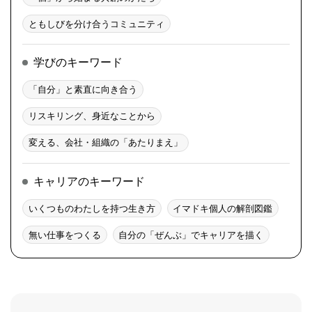
ともしびを分け合うコミュニティ
学びのキーワード
「自分」と素直に向き合う
リスキリング、身近なことから
変える、会社・組織の「あたりまえ」
キャリアのキーワード
いくつものわたしを持つ生き方
イマドキ個人の解剖図鑑
無い仕事をつくる
自分の「ぜんぶ」でキャリアを描く