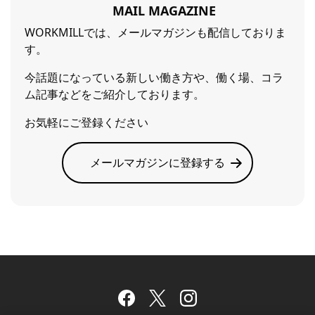
MAIL MAGAZINE
WORKMILLでは、メールマガジンも配信しておりま
す。
今話題になっている新しい働き方や、働く場、コラ
ム記事などをご紹介しております。
お気軽にご登録ください
メールマガジンに登録する
Facebook
Twitter
Instagram