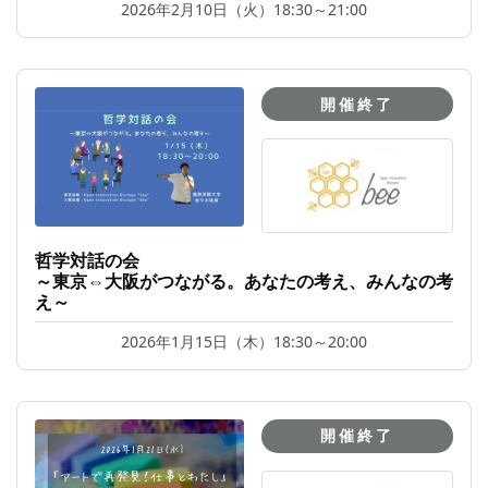
2026年2月10日（火）18:30～21:00
開催終了
哲学対話の会
～東京⇔大阪がつながる。あなたの考え、みんなの考
え～
2026年1月15日（木）18:30～20:00
開催終了