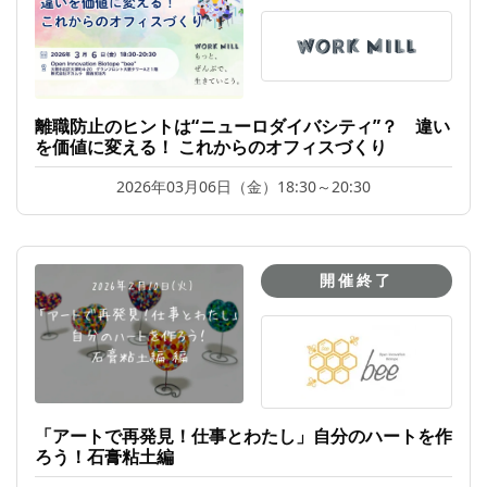
離職防止のヒントは“ニューロダイバシティ”？ 違い
を価値に変える！ これからのオフィスづくり
2026年03月06日（金）18:30～20:30
開催終了
「アートで再発見！仕事とわたし」自分のハートを作
ろう！石膏粘土編