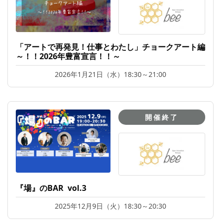
「アートで再発見！仕事とわたし」チョークアート編
～！！2026年豊富宣言！！～
2026年1月21日（水）18:30～21:00
開催終了
『場』のBAR vol.3
2025年12月9日（火）18:30～20:30