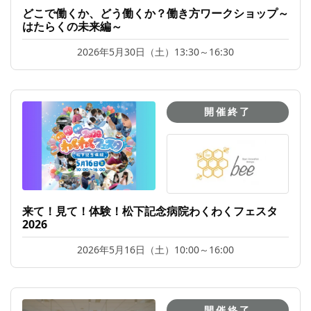
どこで働くか、どう働くか？働き方ワークショップ～
はたらくの未来編～
2026年5月30日（土）13:30～16:30
開催終了
来て！見て！体験！松下記念病院わくわくフェスタ
2026
2026年5月16日（土）10:00～16:00
開催終了