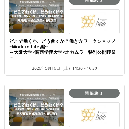
どこで働くか、どう働くか？働き方ワークショップ
~Work in Life 編~
～大阪大学×関西学院大学×オカムラ 特別公開授業
～
2026年5月16日（土）14:30～16:30
開催終了