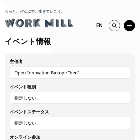
もっと、ぜんぶで、生きていこう。
EN
イベント情報
主催者
イベント種別
イベントステータス
オンライン参加