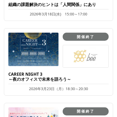
組織の課題解決のヒントは「人間関係」にあり
2026年3月18日(水) 15:00～17:00
開催終了
CAREER NIGHT 3
～夜のオフィスで未来を語ろう～
2026年3月23日（月）18:30～20:30
開催終了