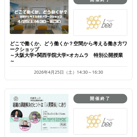
どこで働くか、どう働くか？空間から考える働き方ワ
ークショップ
～大阪大学×関西学院大学×オカムラ 特別公開授業
～
2026年4月25日（土）14:30～16:30
開催終了