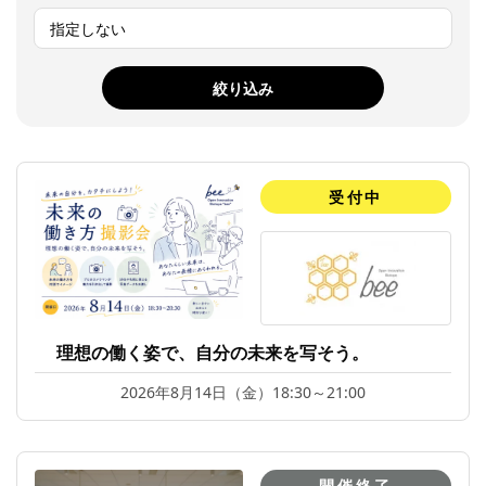
受付中
理想の働く姿で、自分の未来を写そう。
2026年8月14日（金）18:30～21:00
開催終了