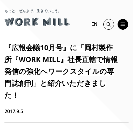
もっと、ぜんぶで、生きていこう。
EN
『広報会議10月号』に「岡村製作
所『WORK MILL』社長直轄で情報
発信の強化へワークスタイルの専
門誌創刊」と紹介いただきまし
た！
2017.9.5