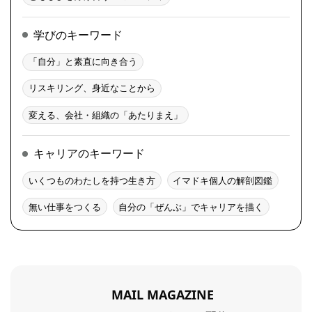
学びのキーワード
「自分」と素直に向き合う
リスキリング、身近なことから
変える、会社・組織の「あたりまえ」
キャリアのキーワード
いくつものわたしを持つ生き方
イマドキ個人の解剖図鑑
無い仕事をつくる
自分の「ぜんぶ」でキャリアを描く
MAIL MAGAZINE