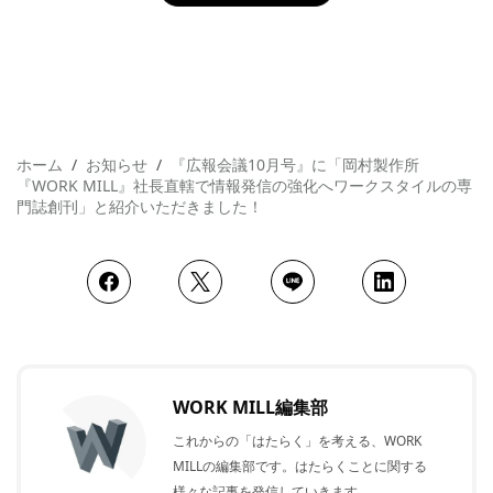
ホーム
お知らせ
『広報会議10月号』に「岡村製作所
『WORK MILL』社長直轄で情報発信の強化へワークスタイルの専
門誌創刊」と紹介いただきました！
WORK MILL編集部
これからの「はたらく」を考える、WORK
MILLの編集部です。はたらくことに関する
様々な記事を発信していきます。