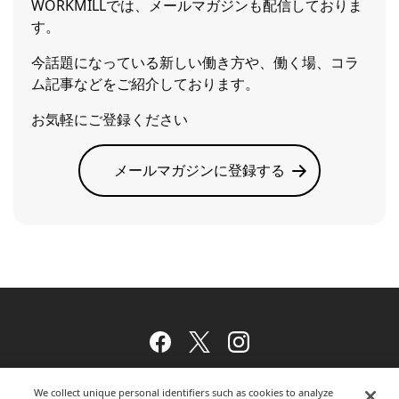
WORKMILLでは、メールマガジンも配信しておりま
す。
今話題になっている新しい働き方や、働く場、コラ
ム記事などをご紹介しております。
お気軽にご登録ください
メールマガジンに登録する
Facebook
Twitter
Instagram
We collect unique personal identifiers such as cookies to analyze