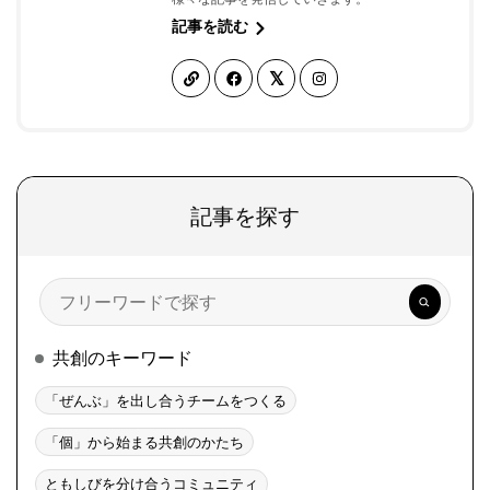
記事を読む
記事を探す
検
索
共創のキーワード
「ぜんぶ」を出し合うチームをつくる
「個」から始まる共創のかたち
ともしびを分け合うコミュニティ