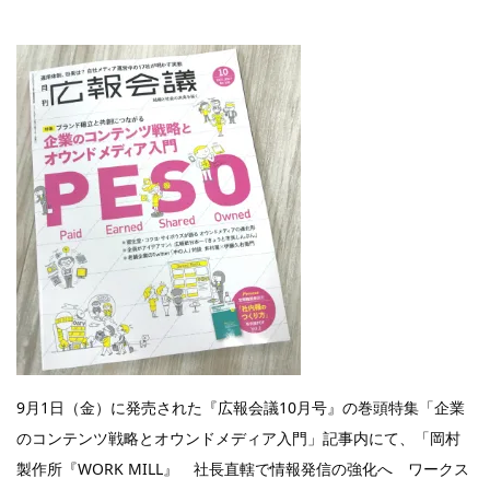
9月1日（金）に発売された『広報会議10月号』の巻頭特集「企業
のコンテンツ戦略とオウンドメディア入門」記事内にて、「岡村
製作所『WORK MILL』 社長直轄で情報発信の強化へ ワークス