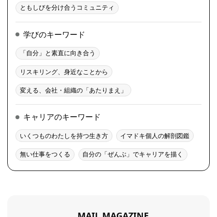
ともしびを分け合うコミュニティ
学びのキーワード
「自分」と素直に向き合う
リスキリング、身近なことから
変える、会社・組織の「あたりまえ」
キャリアのキーワード
いくつものわたしを持つ生き方
イマドキ個人の解剖図鑑
無い仕事をつくる
自分の「ぜんぶ」でキャリアを描く
MAIL MAGAZINE