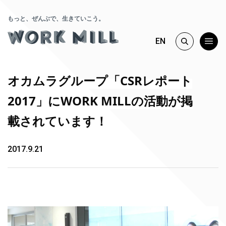
もっと、ぜんぶで、生きていこう。
EN
オカムラグループ「CSRレポート
2017」にWORK MILLの活動が掲
載されています！
2017.9.21