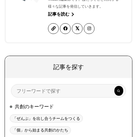
様々な記事を発信していきます。
記事を読む
記事を探す
検
索
共創のキーワード
「ぜんぶ」を出し合うチームをつくる
「個」から始まる共創のかたち