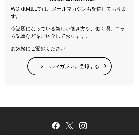
WORKMILLでは、メールマガジンも配信しておりま
す。
今話題になっている新しい働き方や、働く場、コラ
ム記事などをご紹介しております。
お気軽にご登録ください
メールマガジンに登録する
Facebook
Twitter
Instagram