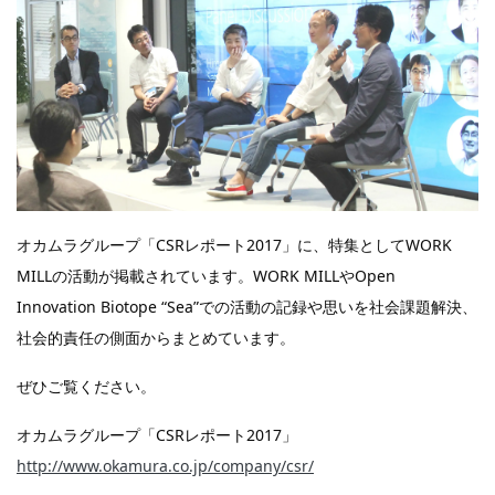
オカムラグループ「CSRレポート2017」に、特集としてWORK
MILLの活動が掲載されています。WORK MILLやOpen
Innovation Biotope “Sea”での活動の記録や思いを社会課題解決、
社会的責任の側面からまとめています。
ぜひご覧ください。
オカムラグループ「CSRレポート2017」
http://www.okamura.co.jp/company/csr/