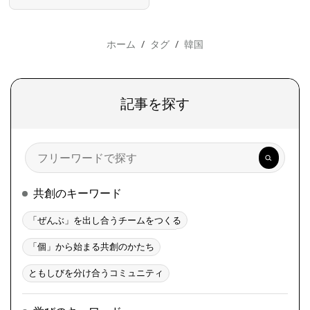
ホーム
タグ
韓国
記事を探す
検
索
共創のキーワード
「ぜんぶ」を出し合うチームをつくる
「個」から始まる共創のかたち
ともしびを分け合うコミュニティ