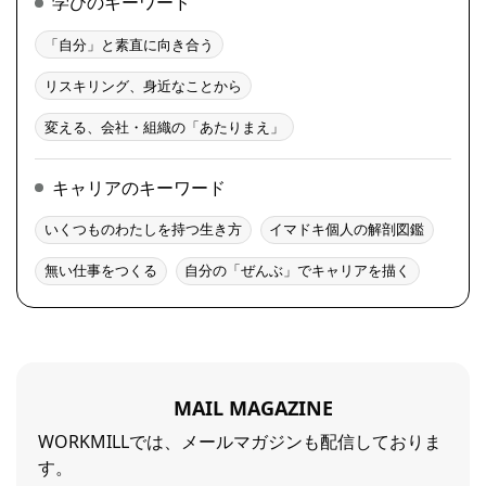
学びのキーワード
「自分」と素直に向き合う
リスキリング、身近なことから
変える、会社・組織の「あたりまえ」
キャリアのキーワード
いくつものわたしを持つ生き方
イマドキ個人の解剖図鑑
無い仕事をつくる
自分の「ぜんぶ」でキャリアを描く
MAIL MAGAZINE
WORKMILLでは、メールマガジンも配信しておりま
す。