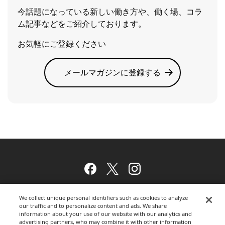
今話題になっている新しい働き方や、働く場、コラ
ム記事などをご紹介しております。
お気軽にご登録ください
メールマガジンに登録する
Facebook
Twitter
Instagram
We collect unique personal identifiers such as cookies to analyze
our traffic and to personalize content and ads. We share
ウェブサイトのご利用について
information about your use of our website with our analytics and
advertising partners, who may combine it with other information