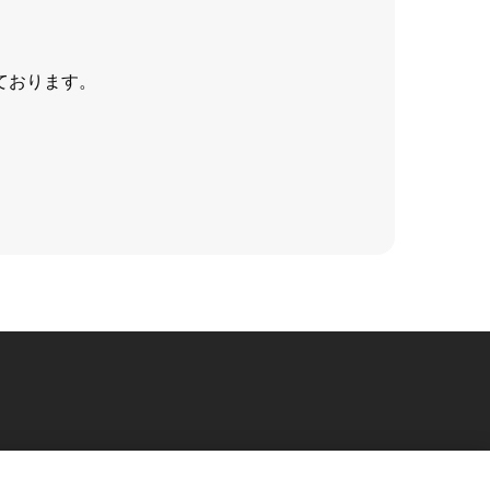
ております。