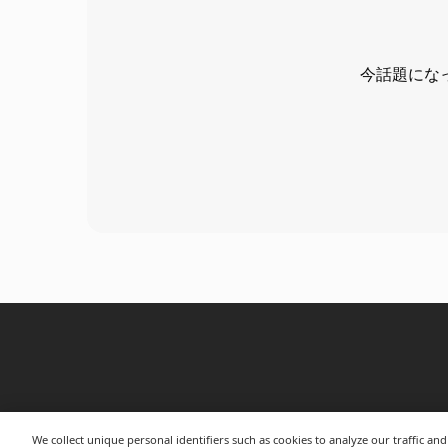
今話題にな
We collect unique personal identifiers such as cookies to analyze our traffic a