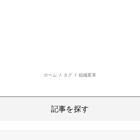
ホーム
タグ
組織変革
記事を探す