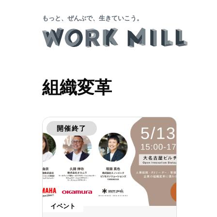
もっと、ぜんぶで、生きていこう。
組織変革
開催終了
イベント