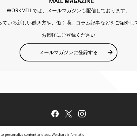
MAIL MAGAZINE
WORKMILLでは、メールマガジンも配信しております。
っている新しい働き方や、働く場、コラム記事などをご紹介し
お気軽にご登録ください
メールマガジンに登録する
Facebook
Twitter
Instagram
nd to personalize content and ads. We share information