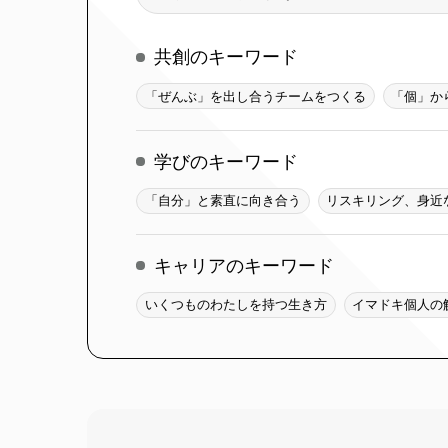
索
共創のキーワード
「ぜんぶ」を出し合うチームをつくる
「個」か
学びのキーワード
「自分」と素直に向き合う
リスキリング、身近
キャリアのキーワード
いくつものわたしを持つ生き方
イマドキ個人の