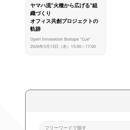
ヤマハ流”火種から広げる”組
織づくり
オフィス共創プロジェクトの
軌跡
Open Innovation Biotope ”Cue”
2026年5月13日（水）15:00～17:00
検