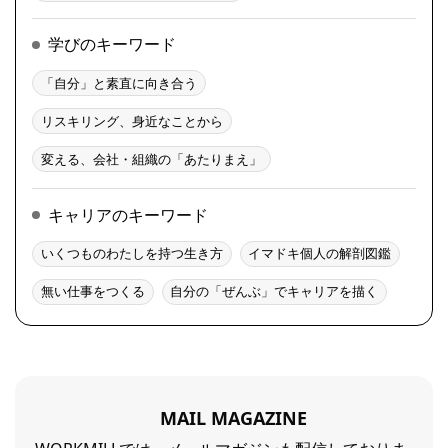
学びのキーワード
「自分」と素直に向き合う
リスキリング、身近なことから
変える、会社・組織の「あたりまえ」
キャリアのキーワード
いくつものわたしを持つ生き方
イマドキ個人の解剖図鑑
無い仕事をつくる
自分の「ぜんぶ」でキャリアを描く
MAIL MAGAZINE