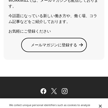
WORKMILLでは、メールマガジンも配信しておりま
す。
今話題になっている新しい働き方や、働く場、コラ
ム記事などをご紹介しております。
お気軽にご登録ください
メールマガジンに登録する
Facebook
Twitter
Instagram
We collect unique personal identifiers such as cookies to analyze