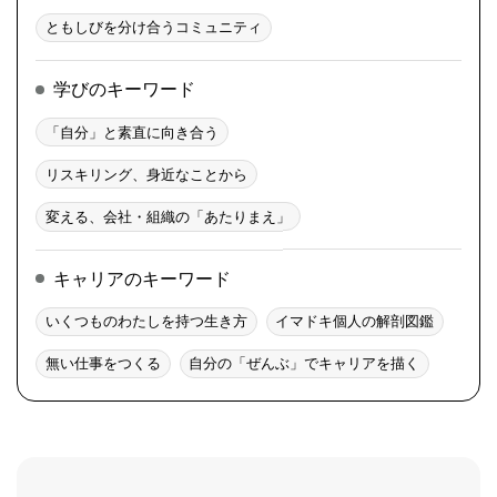
ともしびを分け合うコミュニティ
学びのキーワード
「自分」と素直に向き合う
リスキリング、身近なことから
変える、会社・組織の「あたりまえ」
キャリアのキーワード
いくつものわたしを持つ生き方
イマドキ個人の解剖図鑑
無い仕事をつくる
自分の「ぜんぶ」でキャリアを描く