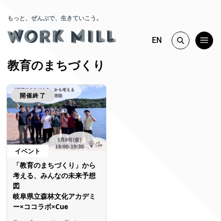
もっと、ぜんぶで、生きていこう。
EN
教育のまちづくり
開催終了
イベント
「教育のまちづくり」から
考える、みんなの未来予想
図
岐阜県立森林文化アカデミ
ー×ココラボ×Cue