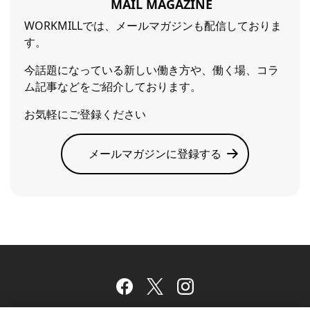
MAIL MAGAZINE
WORKMILLでは、メールマガジンも配信しておりま
す。
今話題になっている新しい働き方や、働く場、コラ
ム記事などをご紹介しております。
お気軽にご登録ください
メールマガジンに登録する
Facebook
Twitter
Instagram