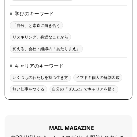
学びのキーワード
「自分」と素直に向き合う
リスキリング、身近なことから
変える、会社・組織の「あたりまえ」
キャリアのキーワード
いくつものわたしを持つ生き方
イマドキ個人の解剖図鑑
無い仕事をつくる
自分の「ぜんぶ」でキャリアを描く
MAIL MAGAZINE