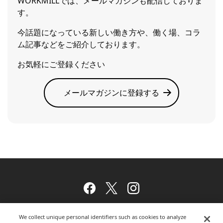
WORKMILLでは、メールマガジンも配信しておりま
す。
今話題になっている新しい働き方や、働く場、コラ
ム記事などをご紹介しております。
お気軽にご登録ください
メールマガジンに登録する
Facebook
Twitter
Instagram
We collect unique personal identifiers such as cookies to analyze