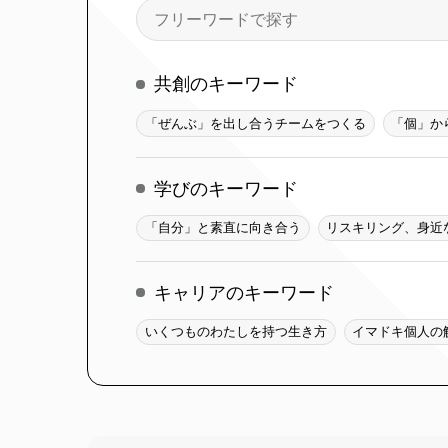
検
索
共創のキーワード
「ぜんぶ」を出し合うチームをつくる
「個」か
学びのキーワード
「自分」と素直に向き合う
リスキリング、身近
キャリアのキーワード
いくつものわたしを持つ生き方
イマドキ個人の