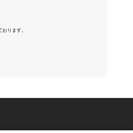
ております。