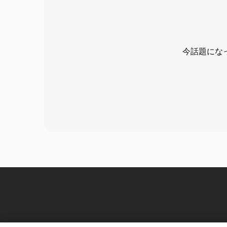
今話題にな