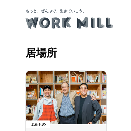
もっと、ぜんぶで、生きていこう。
居場所
よみもの