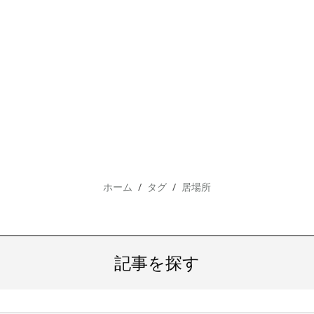
ホーム
タグ
居場所
記事を探す