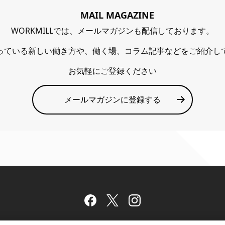
MAIL MAGAZINE
WORKMILLでは、メールマガジンも配信しております。
っている新しい働き方や、働く場、コラム記事などをご紹介し
お気軽にご登録ください
メールマガジンに登録する
Facebook
Twitter
Instagram