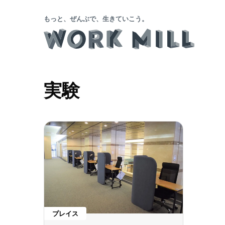
もっと、ぜんぶで、生きていこう。
実験
プレイス