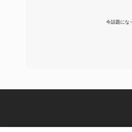
今話題にな