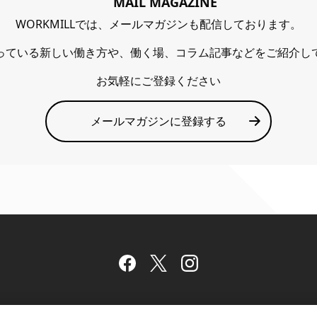
MAIL MAGAZINE
WORKMILLでは、メールマガジンも配信しております。
っている新しい働き方や、働く場、コラム記事などをご紹介し
お気軽にご登録ください
メールマガジンに登録する
Facebook
Twitter
Instagram