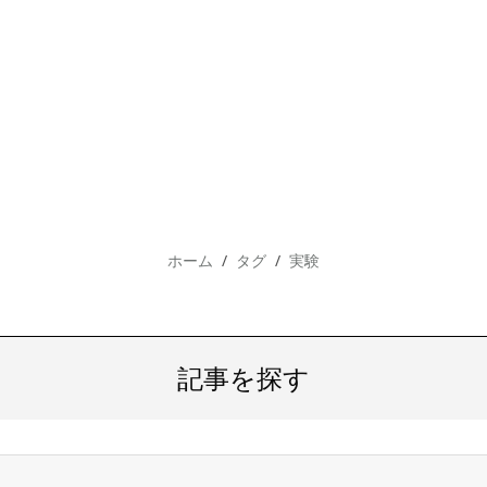
ホーム
タグ
実験
記事を探す