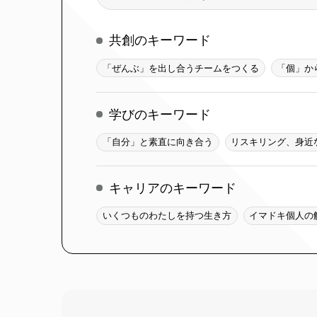
索
共創のキーワード
「ぜんぶ」を出し合うチームをつくる
「個」か
学びのキーワード
「自分」と素直に向き合う
リスキリング、身近
キャリアのキーワード
いくつものわたしを持つ生き方
イマドキ個人の