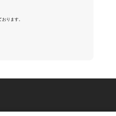
ております。