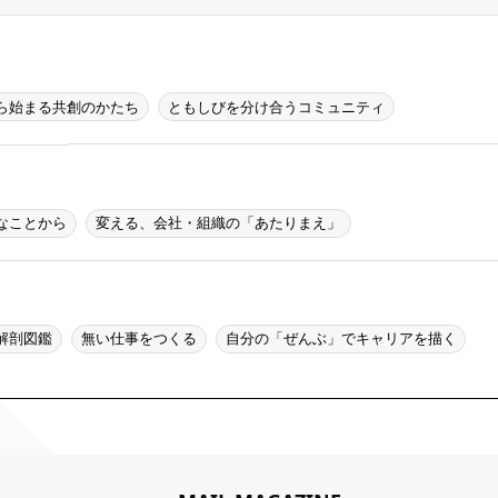
ら始まる共創のかたち
ともしびを分け合うコミュニティ
なことから
変える、会社・組織の「あたりまえ」
解剖図鑑
無い仕事をつくる
自分の「ぜんぶ」でキャリアを描く