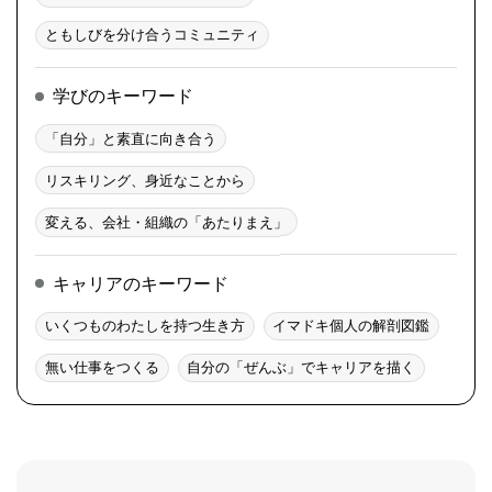
ともしびを分け合うコミュニティ
学びのキーワード
「自分」と素直に向き合う
リスキリング、身近なことから
変える、会社・組織の「あたりまえ」
キャリアのキーワード
いくつものわたしを持つ生き方
イマドキ個人の解剖図鑑
無い仕事をつくる
自分の「ぜんぶ」でキャリアを描く