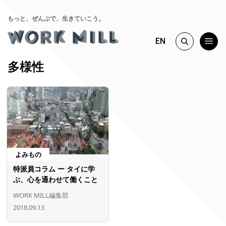
もっと、ぜんぶで、生きていこう。
EN
多様性
よみもの
特派員コラム ー タイに学
ぶ、心を通わせて働くこと
WORK MILL編集部
2018.09.13