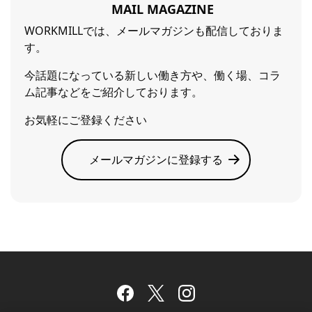
MAIL MAGAZINE
WORKMILLでは、メールマガジンも配信しておりま
す。
今話題になっている新しい働き方や、働く場、コラ
ム記事などをご紹介しております。
お気軽にご登録ください
メールマガジンに登録する
Facebook
Twitter
Instagram