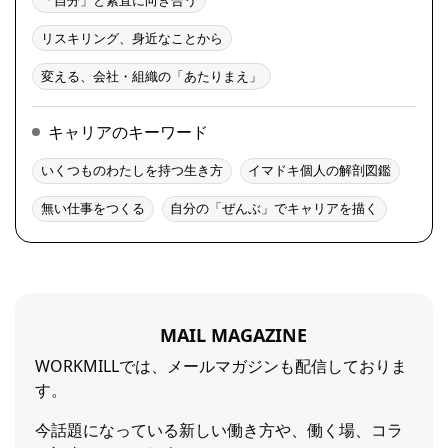
リスキリング、身近なことから
変える、会社・組織の「あたりまえ」
キャリアのキーワード
いくつものわたしを持つ生き方
イマドキ個人の解剖図鑑
無い仕事をつくる
自分の「ぜんぶ」でキャリアを描く
MAIL MAGAZINE
WORKMILLでは、メールマガジンも配信しておりま
す。
今話題になっている新しい働き方や、働く場、コラ