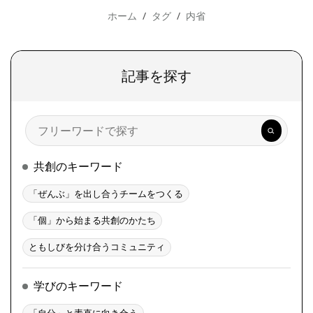
ホーム
タグ
内省
記事を探す
検
索
共創のキーワード
「ぜんぶ」を出し合うチームをつくる
「個」から始まる共創のかたち
ともしびを分け合うコミュニティ
学びのキーワード
「自分」と素直に向き合う