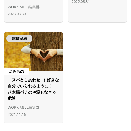
2022.08.31
WORK MILL編集部
2023.03.30
連載完結
よみもの
コスパとしあわせ （ 好きな
自分でいられるように ）|
八木橋パチの #混ぜなきゃ
危険
WORK MILL編集部
2021.11.16