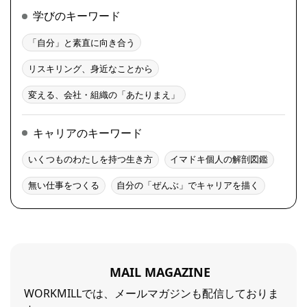
学びのキーワード
「自分」と素直に向き合う
リスキリング、身近なことから
変える、会社・組織の「あたりまえ」
キャリアのキーワード
いくつものわたしを持つ生き方
イマドキ個人の解剖図鑑
無い仕事をつくる
自分の「ぜんぶ」でキャリアを描く
MAIL MAGAZINE
WORKMILLでは、メールマガジンも配信しておりま