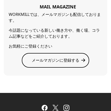
MAIL MAGAZINE
WORKMILLでは、メールマガジンも配信しておりま
す。
今話題になっている新しい働き方や、働く場、コラ
ム記事などをご紹介しております。
お気軽にご登録ください
メールマガジンに登録する
Facebook
Twitter
Instagram