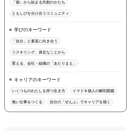
「個」から始まる共創のかたち
ともしびを分け合うコミュニティ
学びのキーワード
「自分」と素直に向き合う
リスキリング、身近なことから
変える、会社・組織の「あたりまえ」
キャリアのキーワード
いくつものわたしを持つ生き方
イマドキ個人の解剖図鑑
無い仕事をつくる
自分の「ぜんぶ」でキャリアを描く