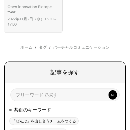
Open Innovation Biotope
“Sea”
2022年11月2日（水）15:30～
17:00
ホーム
タグ
バーチャルコミュニケーション
記事を探す
検
索
共創のキーワード
「ぜんぶ」を出し合うチームをつくる