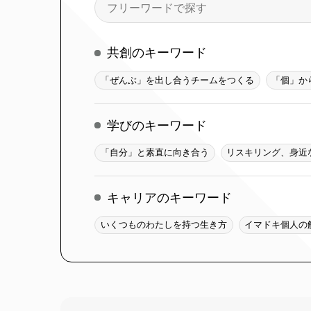
索
共創のキーワード
「ぜんぶ」を出し合うチームをつくる
「個」か
学びのキーワード
「自分」と素直に向き合う
リスキリング、身近
キャリアのキーワード
いくつものわたしを持つ生き方
イマドキ個人の