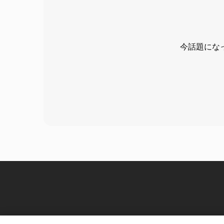
今話題にな