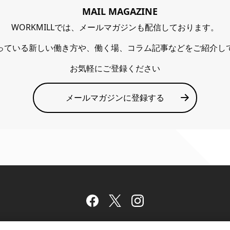
MAIL MAGAZINE
WORKMILLでは、メールマガジンも配信しております。
っている新しい働き方や、働く場、コラム記事などをご紹介し
お気軽にご登録ください
メールマガジンに登録する
Facebook
Twitter
Instagram