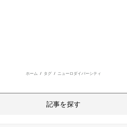
ホーム
タグ
ニューロダイバーシティ
記事を探す