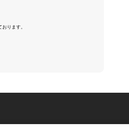
ております。