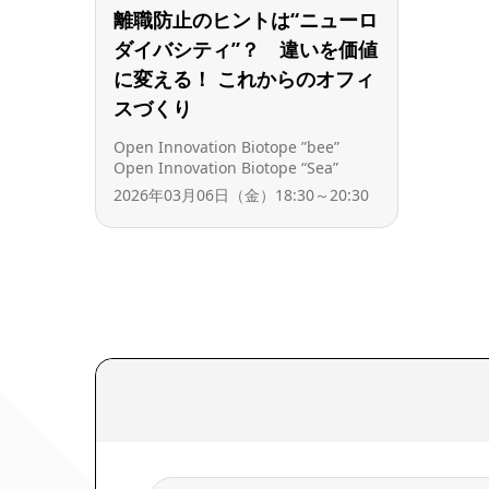
離職防止のヒントは“ニューロ
ダイバシティ”？ 違いを価値
に変える！ これからのオフィ
スづくり
Open Innovation Biotope ”bee”
Open Innovation Biotope “Sea”
2026年03月06日（金）18:30～20:30
検