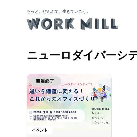
もっと、ぜんぶで、生きていこう。
ニューロダイバーシ
開催終了
イベント