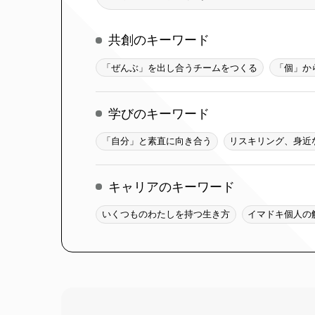
索
共創のキーワード
「ぜんぶ」を出し合うチームをつくる
「個」か
学びのキーワード
「自分」と素直に向き合う
リスキリング、身近
キャリアのキーワード
いくつものわたしを持つ生き方
イマドキ個人の