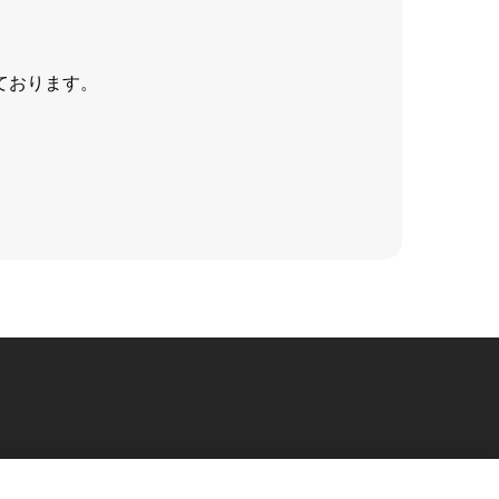
ております。