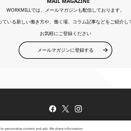
MAIL MAGAZINE
WORKMILLでは、メールマガジンも配信しております。
っている新しい働き方や、働く場、コラム記事などをご紹介し
お気軽にご登録ください
メールマガジンに登録する
Facebook
Twitter
Instagram
nd to personalize content and ads. We share information