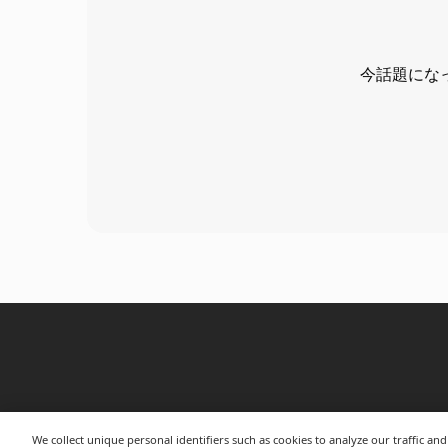
今話題にな
We collect unique personal identifiers such as cookies to analyze our traffic a