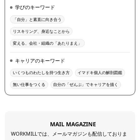
学びのキーワード
「自分」と素直に向き合う
リスキリング、身近なことから
変える、会社・組織の「あたりまえ」
キャリアのキーワード
いくつものわたしを持つ生き方
イマドキ個人の解剖図鑑
無い仕事をつくる
自分の「ぜんぶ」でキャリアを描く
MAIL MAGAZINE
WORKMILLでは、メールマガジンも配信しておりま