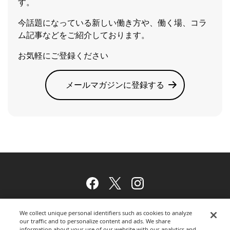
す。
今話題になっている新しい働き方や、働く場、コラ
ム記事などをご紹介しております。
お気軽にご登録ください
メールマガジンに登録する
Facebook
Twitter
Instagram
We collect unique personal identifiers such as cookies to analyze
our traffic and to personalize content and ads. We share
ウェブサイトのご利用について
information about your use of our website with our analytics and