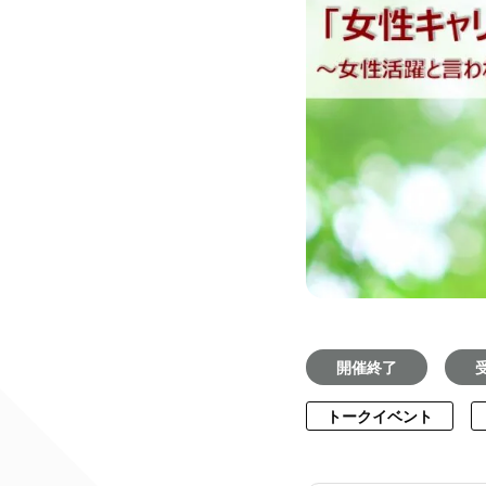
開催終了
トークイベント