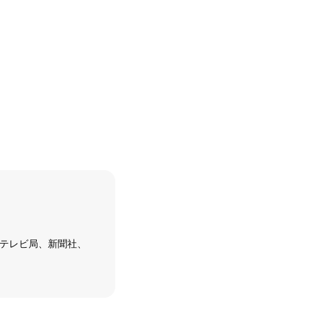
（テレビ局、新聞社、