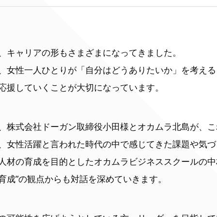
、キャリアの形もさまざまになってきました。
、女性一人ひとりが「自分はどうありたいか」を考える
応援していくことが大切になっています。
、株式会社ドーガン取締役小田様とオカムラ北島が、こ
、女性活躍と言われた時代の中で感じてきた課題や気づ
人材の育成を目的としたオカムラビジネススクールの中
“育成”の観点からも対話を深めていきます。