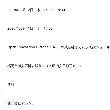
2026年03月12日（木）16:00～18:30
2026年03月11日（水）17:00
Open Innovation Biotope "Tie"（株式会社オカムラ 福岡ショ
福岡市博多区博多駅前 1-3-3 明治安田渡辺ビル1F
無料
株式会社オカムラ