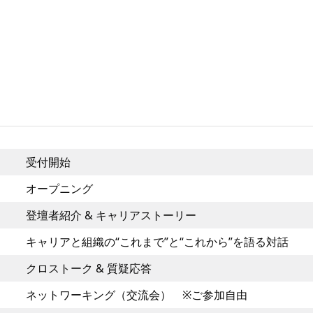
受付開始
オープニング
登壇者紹介 & キャリアストーリー
キャリアと組織の“これまで”と“これから”を語る対話
クロストーク & 質疑応答
ネットワーキング（交流会） ※ご参加自由