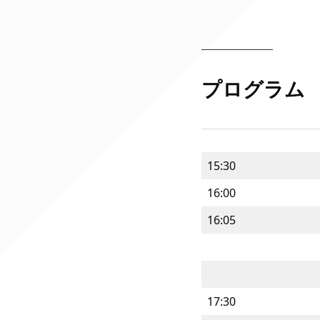
プログラム
15:30
16:00
16:05
17:30