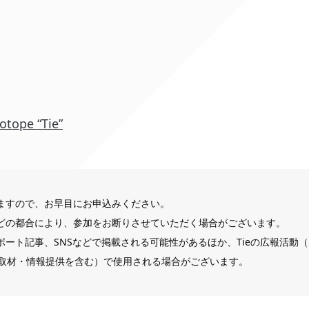
otope “Tie”
ますので、お早目にお申込みください。
どの都合により、参加をお断りさせていただく場合がございます。
ポート記事、SNSなどで掲載される可能性があるほか、Tieの広報活動
取材・情報提供を含む）で使用される場合がございます。