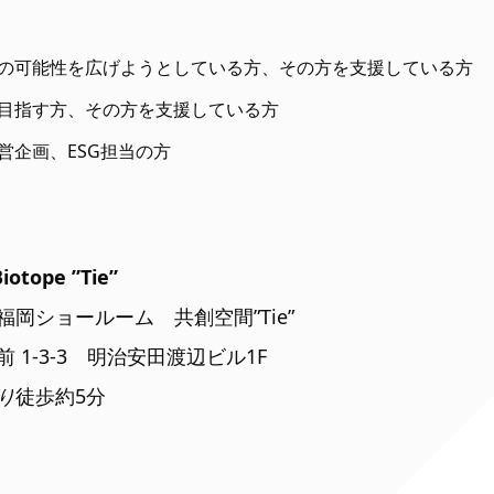
の可能性を広げようとしている方、その方を支援している方
目指す方、その方を支援している方
営企画、ESG担当の方
iotope ”Tie”
福岡ショールーム 共創空間”Tie”
 1-3-3 明治安田渡辺ビル1F
り
徒歩約5分