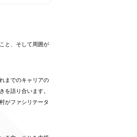
こと、そして周囲が
れまでのキャリアの
きを語り合います。
村がファシリテータ