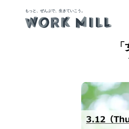
もっと、ぜんぶで、生きていこう。
「