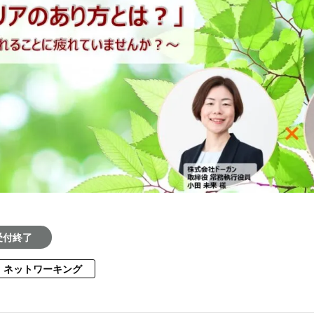
受付終了
ネットワーキング