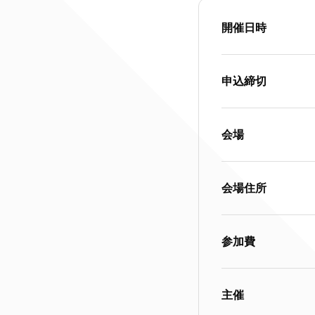
開催日時
申込締切
会場
会場住所
参加費
主催