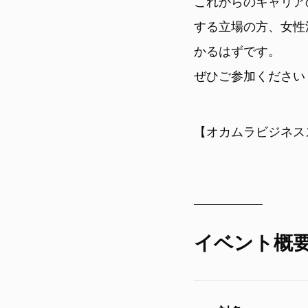
これからのキャリア
する立場の方、女性
かるはずです。
ぜひご参加ください
【オカムラビジネス
イベント概