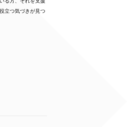
いる方、それを支援
役立つ気づきが見つ