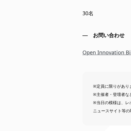
30名
お問い合わせ
Open Innovation Bi
※定員に限りがあり
※主催者・登壇者な
※当日の模様は、レ
ニュースサイト等の