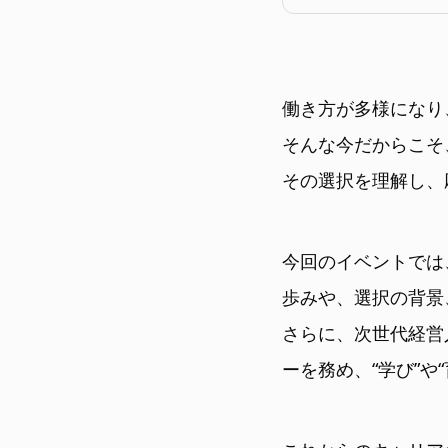
働き方が多様になり
そんな今だからこそ
その選択を理解し、
今回のイベントでは
歩みや、選択の背景
さらに、次世代経営
ーを務め、“学び”や