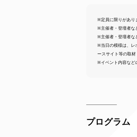
※定員に限りがあり
※主催者・登壇者な
※主催者・登壇者な
※当日の模様は、レ
ースサイト等の取材
※イベント内容など
プログラム