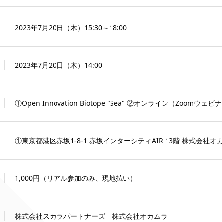
2023年7月20日（木）15:30～18:00
2023年7月20日（木）14:00
①Open Innovation Biotope "Sea" ②オンライン（Zoomウェビ
①東京都港区赤坂1-8-1 赤坂インターシティAIR 13階 株式会社オ
1,000円（リアル参加のみ、現地払い）
株式会社スカラパートナーズ 株式会社オカムラ