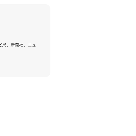
ビ局、新聞社、ニュ