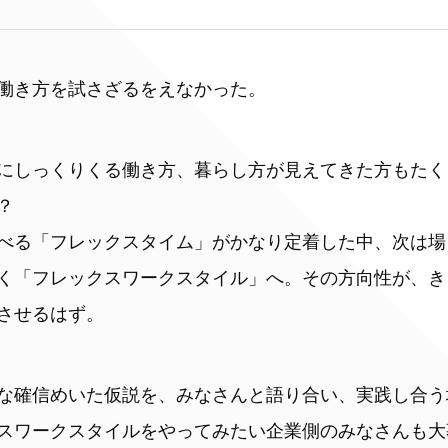
働き方を試さざるをえなかった。
にしっくりくる働き方、暮らし方が見えてきた方もたく
？
べる「フレックスタイム」がかなり定着した中、次は場
く「フレックスワークスタイル」へ。その方向性が、き
させるはず。
な確信めいた仮説を、みなさんと語り合い、実践し合う
スワークスタイルをやってみたい企業側のみなさんも大