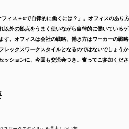
オフィス＋αで自律的に働くには？」。オフィスのあり
れ以外の拠点をうまく使いながら自律的に働いているゲ
ます。オフィスは会社の戦略、働き方はワーカーの戦略
フレックスワークスタイルとなるのではないでしょうか
セッションに、今回も交流会つき。奮ってご参加くださ
要
クスワークスタイル」を見出したい方