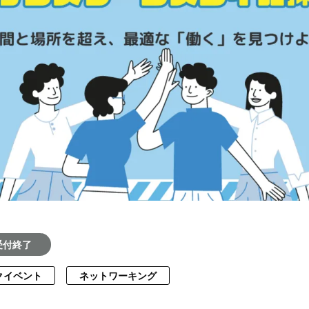
受付終了
クイベント
ネットワーキング