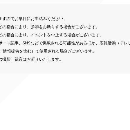
ますのでお早目にお申込みください。
どの都合により、参加をお断りする場合がございます。
どの都合により、イベントを中止する場合がございます。
ポート記事、SNSなどで掲載される可能性があるほか、広報活動（テレ
・情報提供を含む）で使用される場合がございます。
の撮影、録音はお断りいたします。