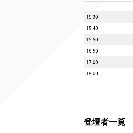
15:30
15:40
15:50
16:50
17:00
18:00
登壇者一覧