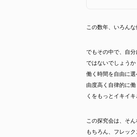
この数年、いろんな
でもその中で、自分
ではないでしょうか
働く時間を自由に選
由度高く自律的に働
くをもっとイキイキ
この探究会は、そん
もちろん、フレック