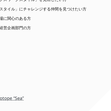
スタイル」にチャレンジする仲間を見つけたい方
場に関心のある方
経営企画部門の方
）
otope “Sea”