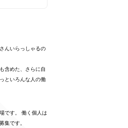
さんいらっしゃるの
も含めた、さらに自
っといろんな人の働
場です。 働く個人は
募集です。