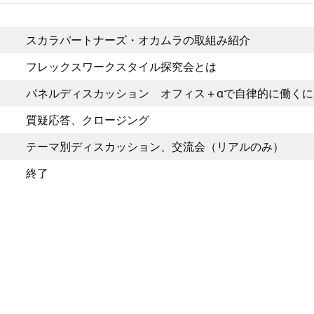
スカラパートナーズ・オカムラの取組み紹介
フレックスワークスタイル探究会とは
パネルディスカッション オフィス＋αで自律的に働くに
質疑応答、クロージング
テーマ別ディスカッション、交流会（リアルのみ）
終了