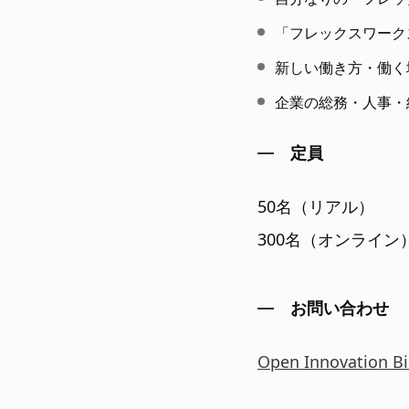
「フレックスワーク
新しい働き方・働く
企業の総務・人事・
定員
50名（リアル）
300名（オンライン
お問い合わせ
Open Innovation Bi