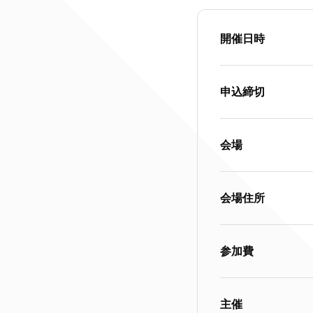
開催日時
申込締切
会場
会場住所
参加費
主催