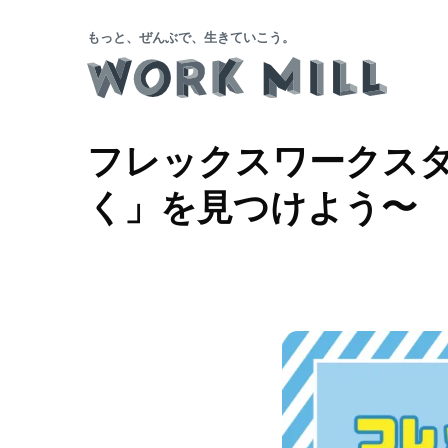
もっと、ぜんぶで、生きていこう。
フレックスワークス
く」を見つけよう〜