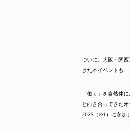
ついに、大阪・関西
きた本イベントも、
「働く」を自然体に
と向き合ってきたオカ
2025（※1）に参加