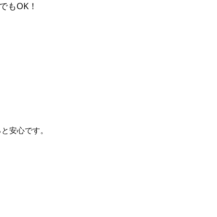
でもOK！
ると安心です。