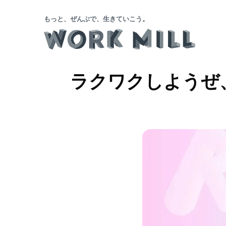
もっと、ぜんぶで、生きていこう。
ラクワクしようぜ、