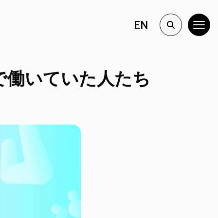
EN
場で働いていた人たち