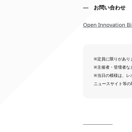
お問い合わせ
Open Innovation Bi
※定員に限りがあり
※主催者・登壇者な
※当日の模様は、レ
ニュースサイト等の