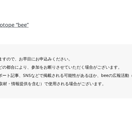
otope “bee”
ますので、お早目にお申込みください。
どの都合により、参加をお断りさせていただく場合がございます。
ポート記事、SNSなどで掲載される可能性があるほか、beeの広報活動
取材・情報提供を含む）で使用される場合がございます。