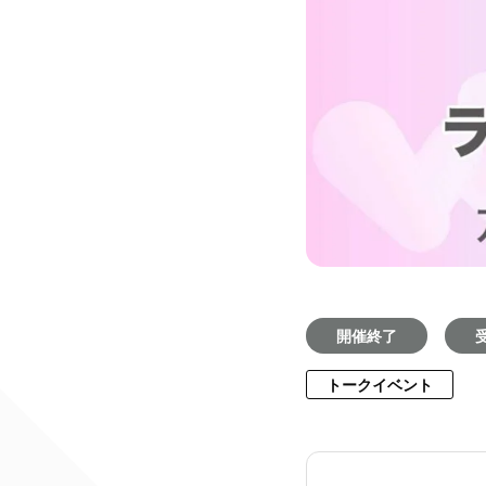
開催終了
トークイベント