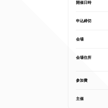
開催日時
申込締切
会場
会場住所
参加費
主催