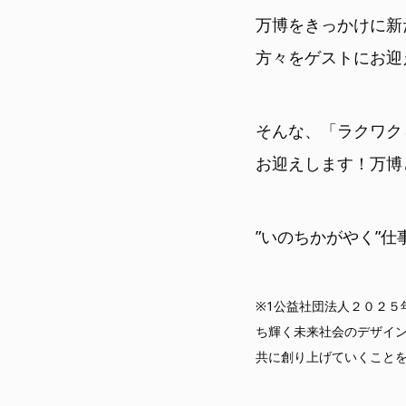
万博をきっかけに新
方々をゲストにお迎
そんな、「ラクワク
お迎えします！万博
”いのちかがやく”
※1公益社団法人２０２
ち輝く未来社会のデザイン
共に創り上げていくこと