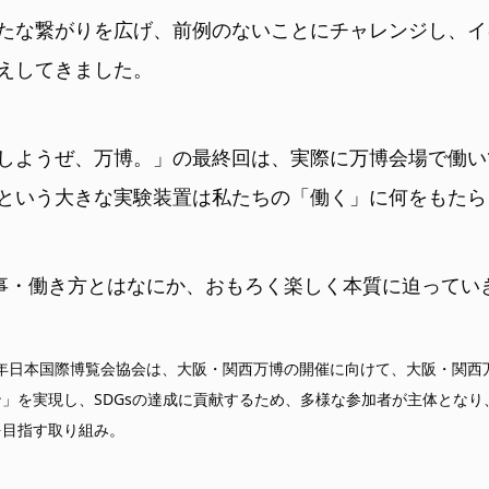
たな繋がりを広げ、前例のないことにチャレンジし、イ
えしてきました。
しようぜ、万博。」の最終回は、実際に万博会場で働い
という大きな実験装置は私たちの「働く」に何をもたら
仕事・働き方とはなにか、おもろく楽しく本質に迫ってい
５年日本国際博覧会協会は、大阪・関西万博の開催に向けて、大阪・関西
」を実現し、SDGsの達成に貢献するため、多様な参加者が主体となり
を目指す取り組み。