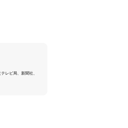
（テレビ局、新聞社、