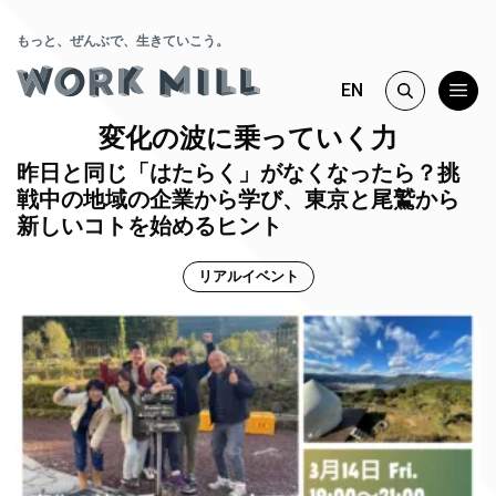
もっと、ぜんぶで、生きていこう。
EN
変化の波に乗っていく力
昨日と同じ「はたらく」がなくなったら？挑
戦中の地域の企業から学び、東京と尾鷲から
新しいコトを始めるヒント
リアルイベント