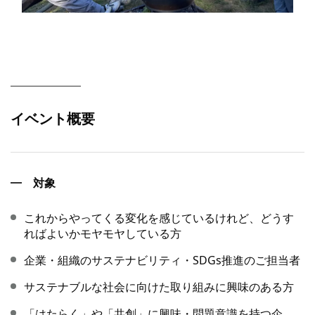
イベント概要
対象
これからやってくる変化を感じているけれど、どうす
ればよいかモヤモヤしている方
企業・組織のサステナビリティ・SDGs推進のご担当者
サステナブルな社会に向けた取り組みに興味のある方
「はたらく」や「共創」に興味・問題意識を持つ企