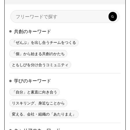
検
索
共創のキーワード
「ぜんぶ」を出し合うチームをつくる
「個」から始まる共創のかたち
ともしびを分け合うコミュニティ
学びのキーワード
「自分」と素直に向き合う
リスキリング、身近なことから
変える、会社・組織の「あたりまえ」