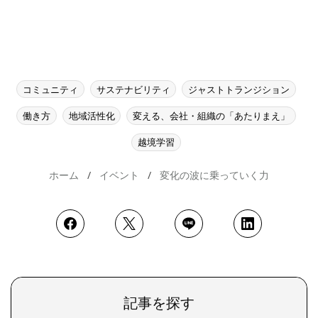
コミュニティ
サステナビリティ
ジャストトランジション
働き方
地域活性化
変える、会社・組織の「あたりまえ」
越境学習
ホーム
イベント
変化の波に乗っていく力
記事を探す