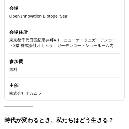
会場
Open Innovation Biotope “Sea”
会場住所
東京都千代田区紀尾井町4-1 ニューオータニガーデンコー
ト3階 株式会社オカムラ ガーデンコートショールーム内
参加費
無料
主催
株式会社オカムラ
時代が変わるとき、私たちはどう生きる？