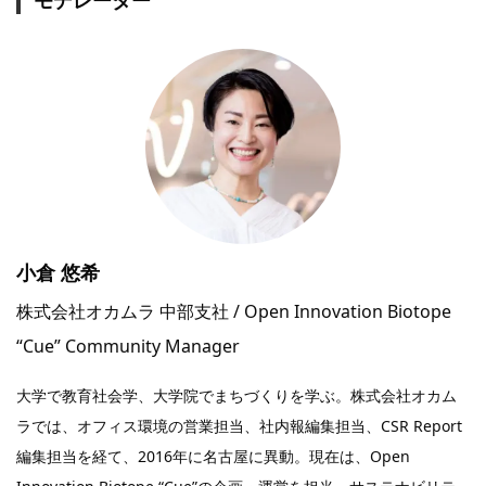
小倉 悠希
株式会社オカムラ 中部支社 / Open Innovation Biotope
“Cue” Community Manager
大学で教育社会学、大学院でまちづくりを学ぶ。株式会社オカム
ラでは、オフィス環境の営業担当、社内報編集担当、CSR Report
編集担当を経て、2016年に名古屋に異動。現在は、Open