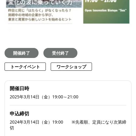
開催終了
受付終了
トークイベント
ワークショップ
開催日時
2025年3月14日（金）19:00～21:00
申込締切
2024年3月14日（金）19:00 ※先着順、定員になり次第締
切