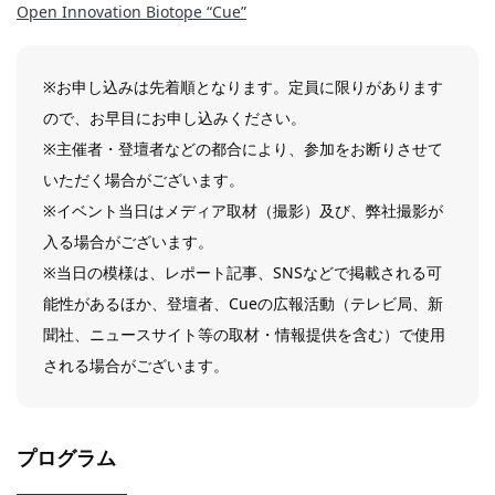
Open Innovation Biotope “Cue”
※お申し込みは先着順となります。定員に限りがあります
ので、お早目にお申し込みください。
※主催者・登壇者などの都合により、参加をお断りさせて
いただく場合がございます。
※イベント当日はメディア取材（撮影）及び、弊社撮影が
入る場合がございます。
※当日の模様は、レポート記事、SNSなどで掲載される可
能性があるほか、登壇者、Cueの広報活動（テレビ局、新
聞社、ニュースサイト等の取材・情報提供を含む）で使用
される場合がございます。
プログラム