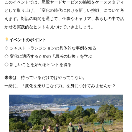
このイベントでは、尾鷲ヤードサービスの挑戦をケーススタディ
として取り上げ、「変化の時代における新しい挑戦」について考
えます。対話の時間を通じて、仕事やキャリア、暮らしの中で活
かせる実践的なヒントを見つけていきましょう。
イベントのポイント
◇ ジャストトランジションの具体的な事例を知る
◇ 変化に適応するための「思考の転換」を学ぶ
◇ 新しいことを始めるヒントを得る
未来は、待っているだけではやってこない。
一緒に、「変化を乗りこなす力」を身につけてみませんか？