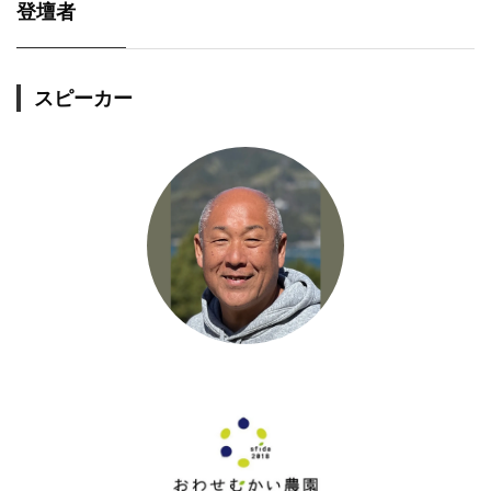
登壇者
スピーカー