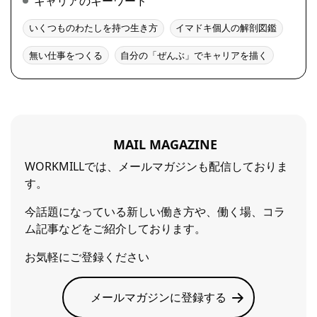
キャリアのキーワード
いくつものわたしを持つ生き方
イマドキ個人の解剖図鑑
無い仕事をつくる
自分の「ぜんぶ」でキャリアを描く
MAIL MAGAZINE
WORKMILLでは、メールマガジンも配信しておりま
す。
今話題になっている新しい働き方や、働く場、コラ
ム記事などをご紹介しております。
お気軽にご登録ください
メールマガジンに登録する