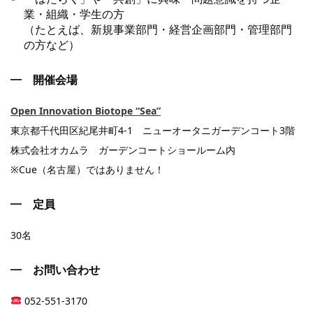
業・組織・学生の方
（たとえば、新規事業部門・経営企画部門・管理部門
の方など）
開催会場
Open Innovation Biotope “Sea”
東京都千代田区紀尾井町4-1 ニューオータニガーデンコート3階
株式会社オカムラ ガーデンコートショールーム内
※Cue（名古屋）ではありません！
定員
30名
お問い合わせ
052-551-3170