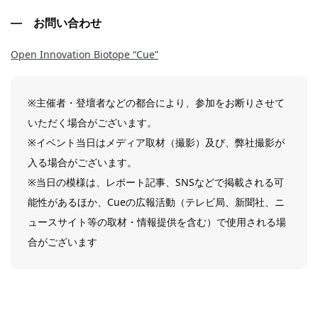
お問い合わせ
Open Innovation Biotope “Cue”
※主催者・登壇者などの都合により、参加をお断りさせて
いただく場合がございます。
※イベント当日はメディア取材（撮影）及び、弊社撮影が
入る場合がございます。
※当日の模様は、レポート記事、SNSなどで掲載される可
能性があるほか、Cueの広報活動（テレビ局、新聞社、ニ
ュースサイト等の取材・情報提供を含む）で使用される場
合がございます