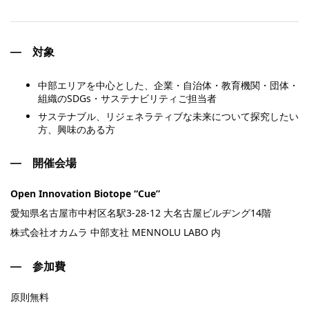
対象
中部エリアを中心とした、企業・自治体・教育機関・団体・
組織のSDGs・サステナビリティご担当者
サステナブル、リジェネラティブな未来について探究したい
方、興味のある方
開催会場
Open Innovation Biotope “Cue”
愛知県名古屋市中村区名駅3-28-12 大名古屋ビルヂング14階
株式会社オカムラ 中部支社 MENNOLU LABO 内
参加費
原則無料