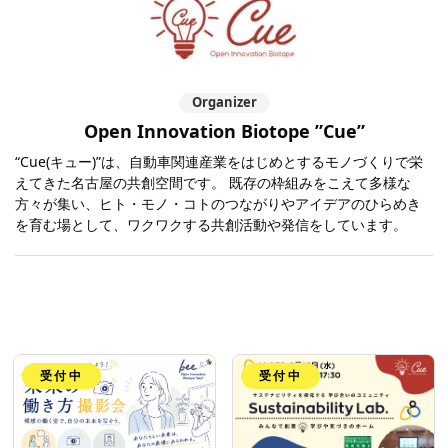
Organizer
Open Innovation Biotope ”Cue”
“Cue(キュー)”は、自動車関連産業をはじめとするモノづくりで栄
えてきた名古屋の共創空間です。 既存の枠組みをこえて多様な
方々が集い、ヒト・モノ・コトのつながりやアイデアのひらめき
を育む場として、ワクワクする共創活動や発信をしています。
受付中
受付中