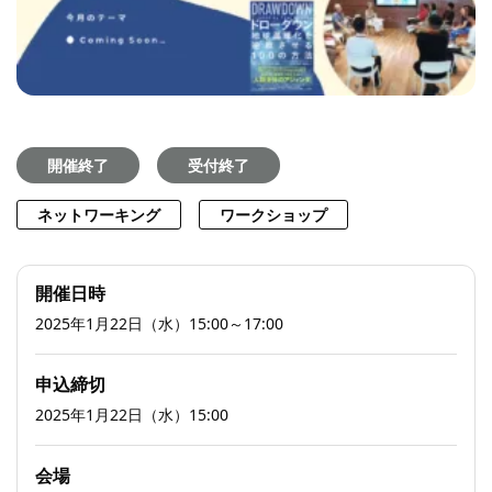
開催終了
受付終了
ネットワーキング
ワークショップ
開催日時
2025年1月22日（水）15:00～17:00
申込締切
2025年1月22日（水）15:00
会場