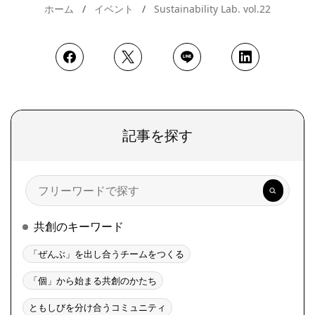
ホーム
イベント
Sustainability Lab. vol.22
記事を探す
検
索
共創のキーワード
「ぜんぶ」を出し合うチームをつくる
「個」から始まる共創のかたち
ともしびを分け合うコミュニティ