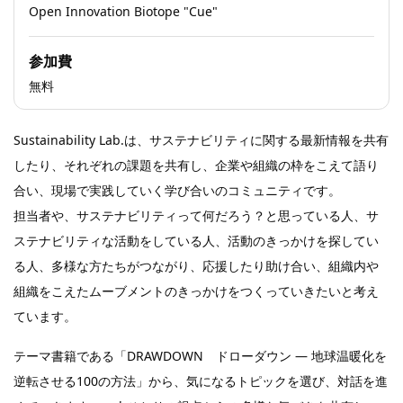
Open Innovation Biotope "Cue"
参加費
無料
Sustainability Lab.は、サステナビリティに関する最新情報を共有
したり、それぞれの課題を共有し、企業や組織の枠をこえて語り
合い、現場で実践していく学び合いのコミュニティです。
担当者や、サステナビリティって何だろう？と思っている人、サ
ステナビリティな活動をしている人、活動のきっかけを探してい
る人、多様な方たちがつながり、応援したり助け合い、組織内や
組織をこえたムーブメントのきっかけをつくっていきたいと考え
ています。
テーマ書籍である「DRAWDOWN ドローダウン ― 地球温暖化を
逆転させる100の方法」から、気になるトピックを選び、対話を進