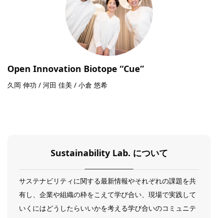
Open Innovation Biotope “Cue”
久岡 伸功 / 河田 佳美 / 小倉 悠希
Sustainability Lab. について
サステナビリティに関する最新情報やそれぞれの課題を共
有し、企業や組織の枠をこえて学び合い、現場で実践して
いくにはどうしたらいいかを考える学び合いのコミュニテ