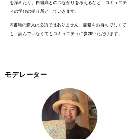
を深めたり、自組織とのつながりを考えるなど、コミュニテ
ィの学びの拠り所としていきます。
※書籍の購入は必須ではありません。書籍をお持ちでなくて
も、読んでいなくてもコミュニティに参加いただけます。
モデレーター