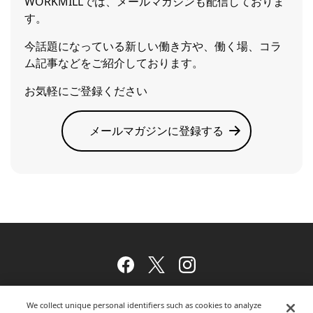
WORKMILLでは、メールマガジンも配信しておりま
す。
今話題になっている新しい働き方や、働く場、コラ
ム記事などをご紹介しております。
お気軽にご登録ください
メールマガジンに登録する
Facebook
Twitter
Instagram
We collect unique personal identifiers such as cookies to analyze