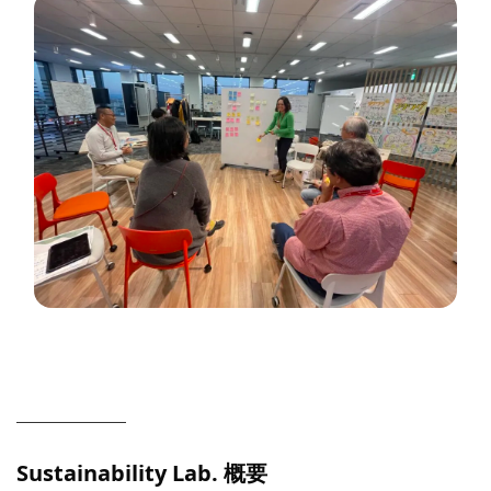
Sustainability Lab. 概要