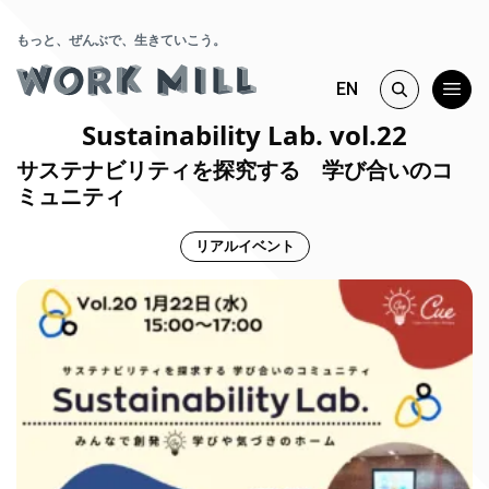
もっと、ぜんぶで、生きていこう。
EN
Sustainability Lab. vol.22
サステナビリティを探究する 学び合いのコ
ミュニティ
リアルイベント