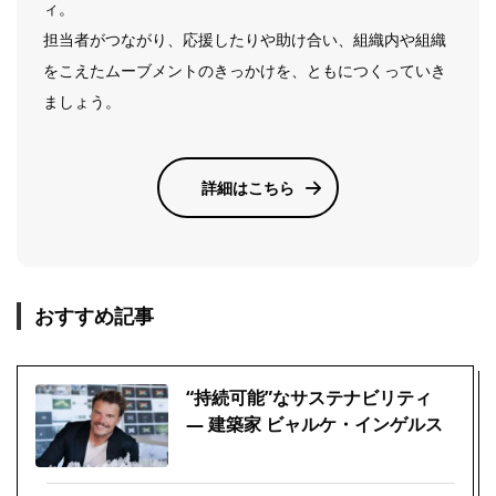
ィ。
担当者がつながり、応援したりや助け合い、組織内や組織
をこえたムーブメントのきっかけを、ともにつくっていき
ましょう。
詳細はこちら
おすすめ記事
“持続可能”なサステナビリティ
― 建築家 ビャルケ・インゲルス