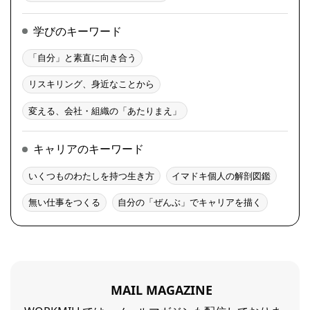
学びのキーワード
「自分」と素直に向き合う
リスキリング、身近なことから
変える、会社・組織の「あたりまえ」
キャリアのキーワード
いくつものわたしを持つ生き方
イマドキ個人の解剖図鑑
無い仕事をつくる
自分の「ぜんぶ」でキャリアを描く
MAIL MAGAZINE