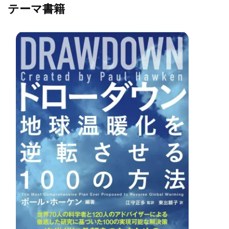
テーマ書籍