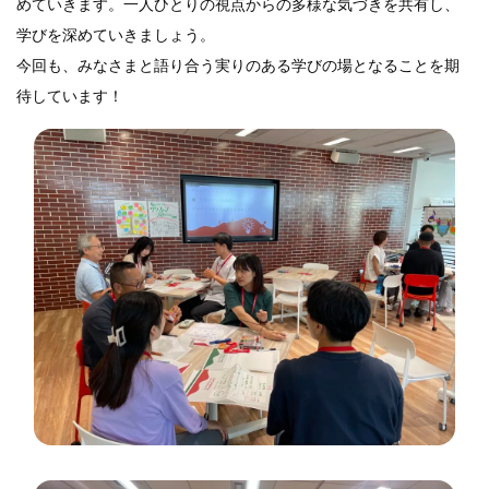
めていきます。一人ひとりの視点からの多様な気づきを共有し、
学びを深めていきましょう。
今回も、みなさまと語り合う実りのある学びの場となることを期
待しています！