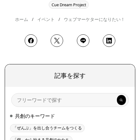
Cue Dream Project
ホーム
イベント
ウェブマーケターになりたい！
記事を探す
検
索
共創のキーワード
「ぜんぶ」を出し合うチームをつくる
「個」から始まる共創のかたち