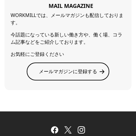
MAIL MAGAZINE
WORKMILLでは、メールマガジンも配信しておりま
す。
今話題になっている新しい働き方や、働く場、コラ
ム記事などをご紹介しております。
お気軽にご登録ください
メールマガジンに登録する
Facebook
Twitter
Instagram