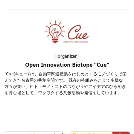
Organizer
Open Innovation Biotope ”Cue”
“Cue(キュー)”は、自動車関連産業をはじめとするモノづくりで栄
えてきた名古屋の共創空間です。 既存の枠組みをこえて多様な
方々が集い、ヒト・モノ・コトのつながりやアイデアのひらめき
を育む場として、ワクワクする共創活動や発信をしています。