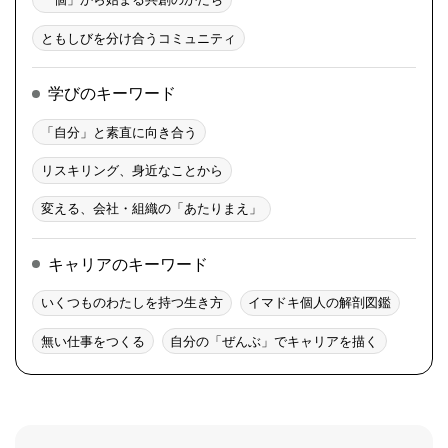
ともしびを分け合うコミュニティ
学びのキーワード
「自分」と素直に向き合う
リスキリング、身近なことから
変える、会社・組織の「あたりまえ」
キャリアのキーワード
いくつものわたしを持つ生き方
イマドキ個人の解剖図鑑
無い仕事をつくる
自分の「ぜんぶ」でキャリアを描く