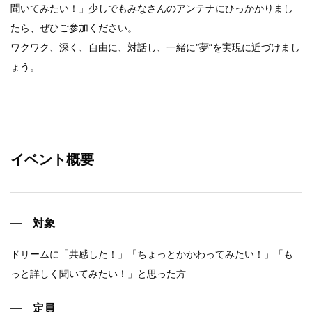
聞いてみたい！」少しでもみなさんのアンテナにひっかかりまし
たら、ぜひご参加ください。
ワクワク、深く、自由に、対話し、一緒に“夢”を実現に近づけまし
ょう。
イベント概要
対象
ドリームに「共感した！」「ちょっとかかわってみたい！」「も
っと詳しく聞いてみたい！」と思った方
定員