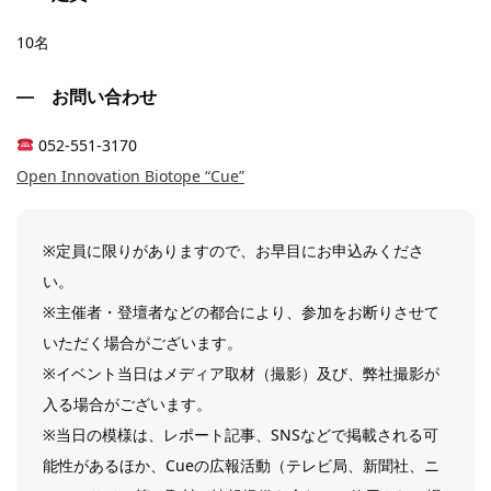
10名
お問い合わせ
052-551-3170
Open Innovation Biotope “Cue”
※定員に限りがありますので、お早目にお申込みくださ
い。
※主催者・登壇者などの都合により、参加をお断りさせて
いただく場合がございます。
※イベント当日はメディア取材（撮影）及び、弊社撮影が
入る場合がございます。
※当日の模様は、レポート記事、SNSなどで掲載される可
能性があるほか、Cueの広報活動（テレビ局、新聞社、ニ