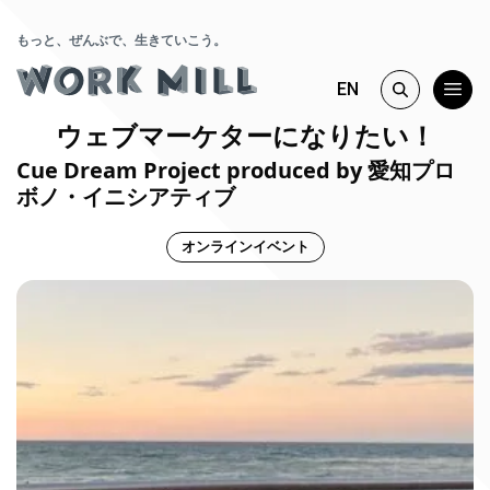
もっと、ぜんぶで、生きていこう。
EN
ウェブマーケターになりたい！
Cue Dream Project produced by 愛知プロ
ボノ・イニシアティブ
オンラインイベント