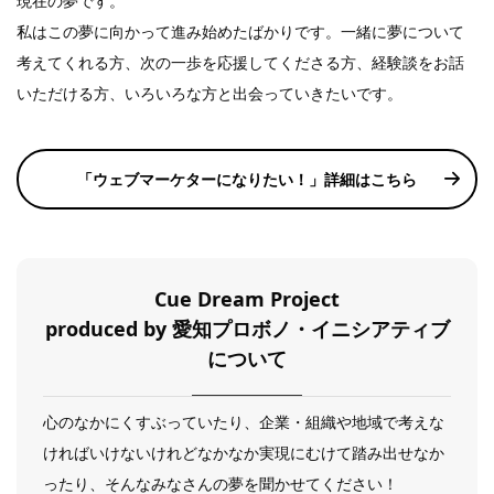
現在の夢です。
私はこの夢に向かって進み始めたばかりです。一緒に夢について
考えてくれる方、次の一歩を応援してくださる方、経験談をお話
いただける方、いろいろな方と出会っていきたいです。
「
ウェブマーケターになりたい！
」詳細はこちら
Cue Dream Project
produced by 愛知プロボノ・イニシアティブ
について
心のなかにくすぶっていたり、企業・組織や地域で考えな
ければいけないけれどなかなか実現にむけて踏み出せなか
ったり、そんなみなさんの夢を聞かせてください！