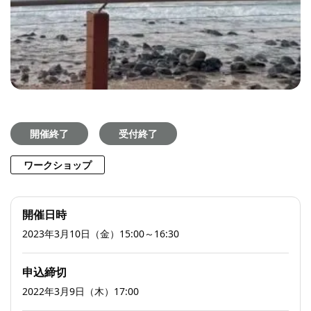
開催終了
受付終了
ワークショップ
開催日時
2023年3月10日（金）15:00～16:30
申込締切
2022年3月9日（木）17:00