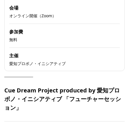
会場
オンライン開催（Zoom）
参加費
無料
主催
愛知プロボノ・イニシアティブ
Cue Dream Project produced by 愛知プロ
ボノ・イニシアティブ 「フューチャーセッシ
ョン」