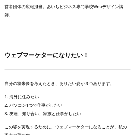
営者団体の広報担当。あいちビジネス専門学校Webデザイン講
師。
ウェブマーケター
になりたい！
自分の将来像を考えたとき、ありたい姿が３つあります。
1. 海外に住みたい
2. パソコン1つで仕事がしたい
3. 友達、知り合い、家族と仕事がしたい
この姿を実現するために、ウェブマーケターになることが、私の