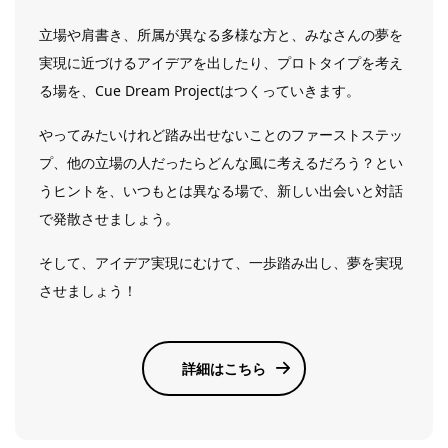
立場や肩書き、所属が異なる多様な方と、みなさんの夢を
実現に近づけるアイデアを出したり、プロトタイプを考え
る場を、Cue Dream Projectはつくっていきます。
やってみたいけれど踏み出せないことのファーストステッ
プ、他の立場の人だったらどんな風に考えるだろう？とい
うヒントを、いつもとは異なる場で、新しい出会いと対話
で発散させましょう。
そして、アイデア実現にむけて、一歩踏み出し、夢を実現
させましょう！
詳細はこちら