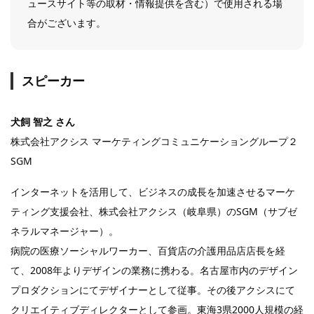
ュースサイト等の取材・情報提供を含む）で使用される場
合がございます。
スピーカー
犬飼 智之 さん
株式会社アクシス マーケティングコミュニケーショングループ２
SGM
インターネットを活用して、ビジネスの成長を加速させるマーケ
ティング支援会社、株式会社アクシス（岐阜県）のSGM（サブゼ
ネラルマネージャー）。
病院の医療ソーシャルワーカー、百貨店の介護用品店店長を経
て、2008年よりデザインの業務に携わる。名古屋市内のデザイン
プロダクションにてデザイナーとして従事。その後アクシスにて
クリエイティブディレクターとして参画。東海3県2000人規模の経