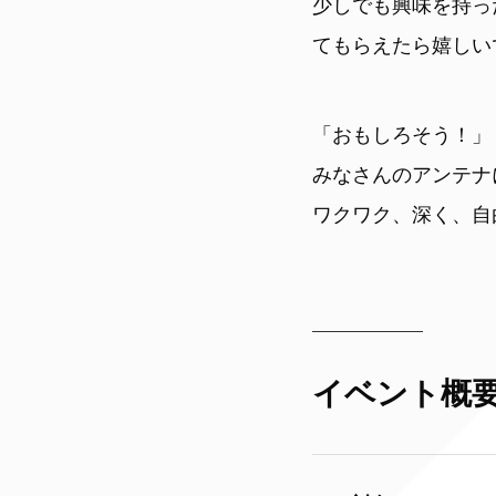
少しでも興味を持っ
てもらえたら嬉しい
「おもしろそう！」
みなさんのアンテナ
ワクワク、深く、自
イベント概