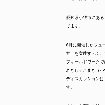
愛知県小牧市にある
てます。
6月に開催したフュ
方」を実践すべく、
フィールドワークで
れきしるこまき（小
ディスカッションは
す。