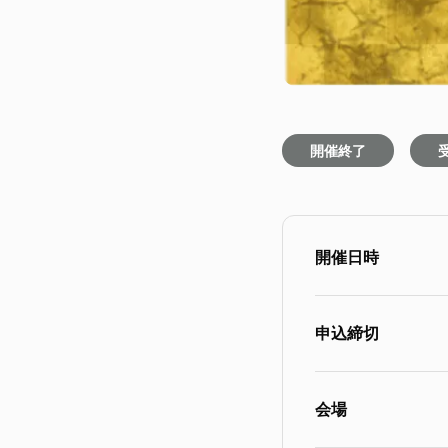
開催終了
開催日時
申込締切
会場