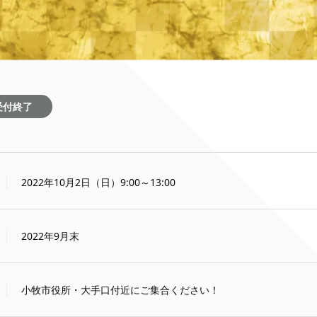
受付終了
2022年10月2日（日）9:00～13:00
2022年9月末
小牧市役所・大手口付近にご集合ください！