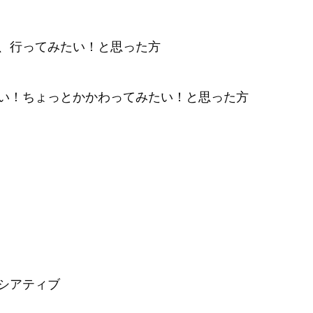
、行ってみたい！と思った方
い！ちょっとかかわってみたい！と思った方
シアティブ