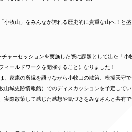
「小牧山」をみんなが誇れる歴史的に貴重な山へ！と盛
ーチャーセッションを実施した際に課題として出た「小
フィールドワークを開催することになりました！
は、家康の所縁を語りながら小牧山の散策、模擬天守で
牧山城史跡情報館）でのディスカッションを予定してい
、実際散策して感じた感想や気づきをみなさんと共有で