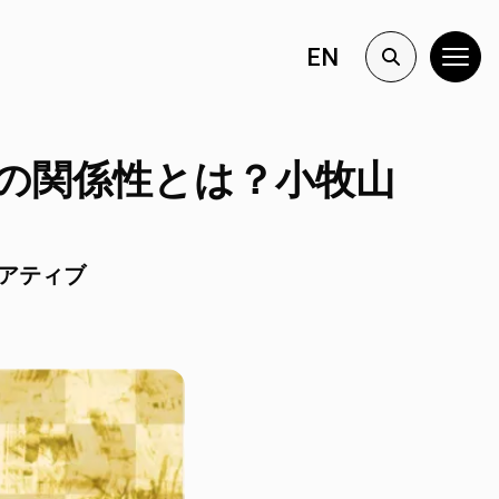
EN
の関係性とは？小牧山
ニシアティブ