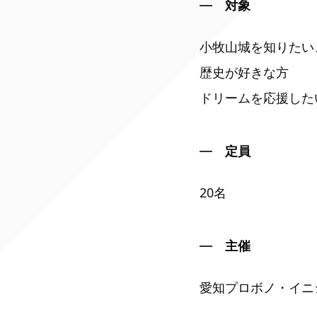
対象
小牧山城を知りたい
歴史が好きな方
ドリームを応援した
定員
20名
主催
愛知プロボノ・イニ