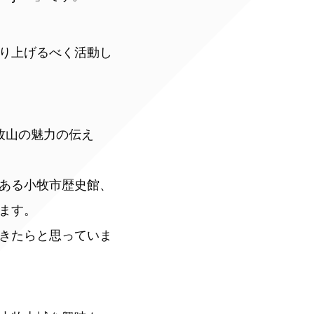
り上げるべく活動し
牧山の魅力の伝え
ある小牧市歴史館、
ます。
きたらと思っていま