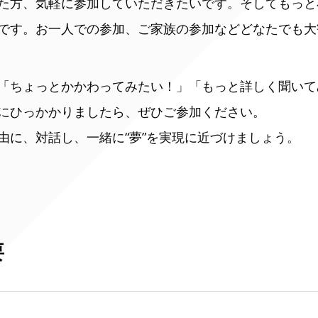
た方、気軽に参加していただきたいです。そしてもっと
です。お一人での参加、ご家族の参加などどなたでも大
「ちょっとかかわってみたい！」「もっと詳しく聞いて
にひっかかりましたら、ぜひご参加ください。
由に、対話し、一緒に“夢”を実現に近づけましょう。
要