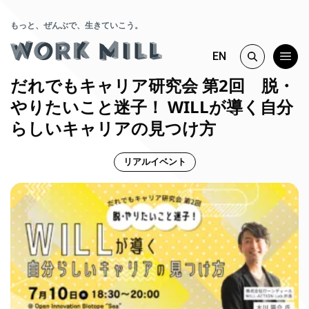
もっと、ぜんぶで、生きていこう。
EN
だれでもキャリア研究会 第2回 脱・
やりたいこと迷子！ WILLが導く自分
らしいキャリアの見つけ方
リアルイベント