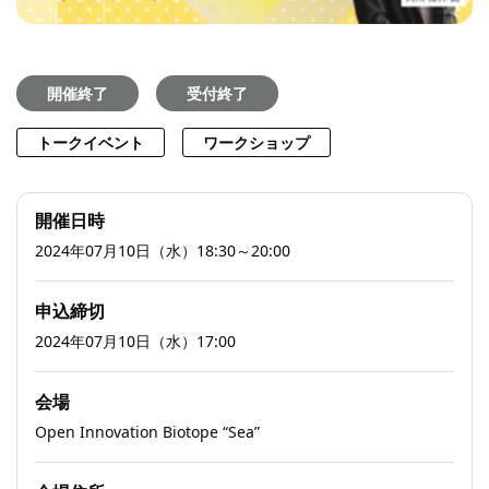
開催終了
受付終了
トークイベント
ワークショップ
開催日時
2024年07月10日（水）18:30～20:00
申込締切
2024年07月10日（水）17:00
会場
Open Innovation Biotope “Sea”