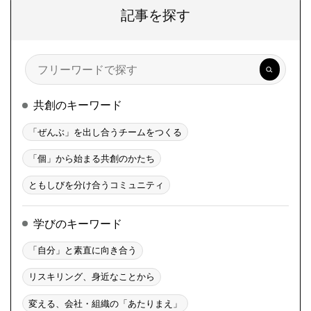
記事を探す
検
索
共創のキーワード
「ぜんぶ」を出し合うチームをつくる
「個」から始まる共創のかたち
ともしびを分け合うコミュニティ
学びのキーワード
「自分」と素直に向き合う
リスキリング、身近なことから
変える、会社・組織の「あたりまえ」