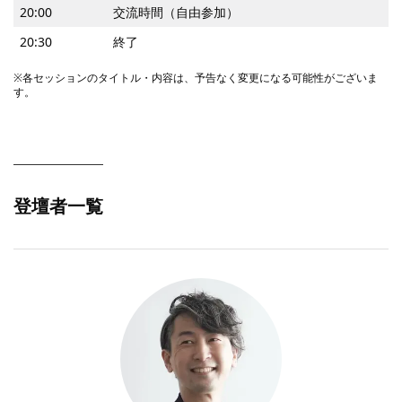
20:00
交流時間（自由参加）
20:30
終了
※各セッションのタイトル・内容は、予告なく変更になる可能性がございま
す。
登壇者一覧