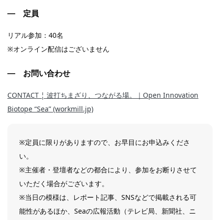
定員
リアル参加：40名
※オンライン配信はございません
お問い合わせ
CONTACT ¦ 波打ちまざり、つながる場。｜Open Innovation
Biotope “Sea” (workmill.jp)
※定員に限りがありますので、お早目にお申込みくださ
い。
※主催者・登壇者などの都合により、参加をお断りさせて
いただく場合がございます。
※当日の模様は、レポート記事、SNSなどで掲載される可
能性があるほか、Seaの広報活動（テレビ局、新聞社、ニ