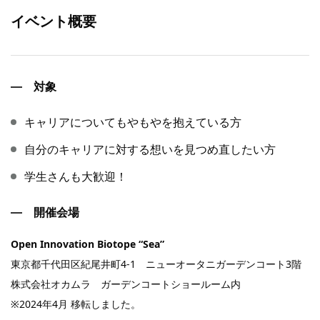
イベント概要
対象
キャリアについてもやもやを抱えている方
自分のキャリアに対する想いを見つめ直したい方
学生さんも大歓迎！
開催会場
Open Innovation Biotope “Sea”
東京都千代田区紀尾井町4-1 ニューオータニガーデンコート3階
株式会社オカムラ ガーデンコートショールーム内
※2024年4月 移転しました。