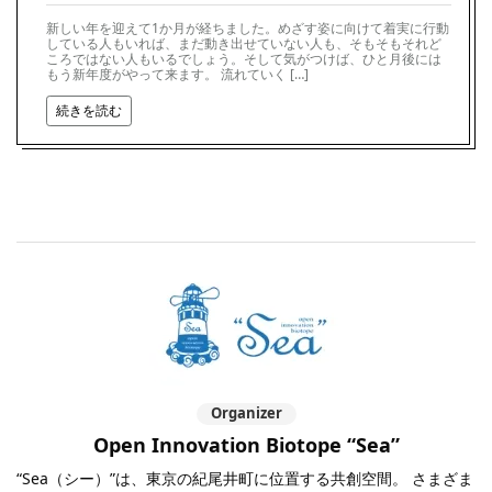
新しい年を迎えて1か月が経ちました。めざす姿に向けて着実に行動
している人もいれば、まだ動き出せていない人も、そもそもそれど
ころではない人もいるでしょう。そして気がつけば、ひと月後には
もう新年度がやって来ます。 流れていく […]
続きを読む
Organizer
Open Innovation Biotope “Sea”
“Sea（シー）”は、東京の紀尾井町に位置する共創空間。 さまざま