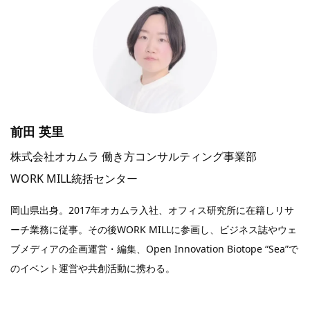
前田 英里
株式会社オカムラ 働き方コンサルティング事業部
WORK MILL統括センター
岡山県出身。2017年オカムラ入社、オフィス研究所に在籍しリサ
ーチ業務に従事。その後WORK MILLに参画し、ビジネス誌やウェ
ブメディアの企画運営・編集、Open Innovation Biotope “Sea”で
のイベント運営や共創活動に携わる。