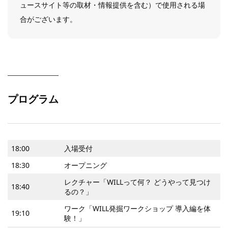
ュースサイト等の取材・情報提供を含む）で使用される場
合がございます。
プログラム
18:00
入場受付
18:30
オープニング
レクチャー「WILLって何？ どうやって見つけ
18:40
るの？」
ワーク「WILL発掘ワークショップ 導入編を体
19:10
験！」