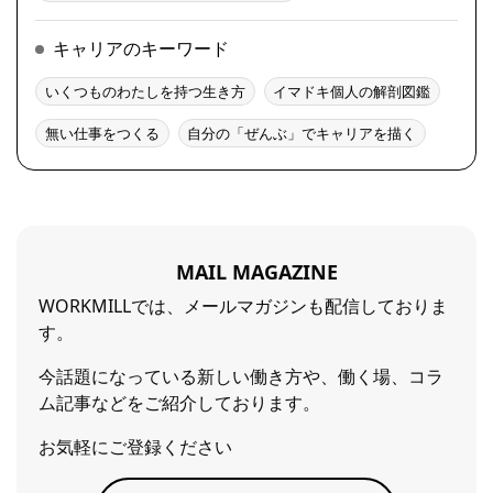
キャリアのキーワード
いくつものわたしを持つ生き方
イマドキ個人の解剖図鑑
無い仕事をつくる
自分の「ぜんぶ」でキャリアを描く
MAIL MAGAZINE
WORKMILLでは、メールマガジンも配信しておりま
す。
今話題になっている新しい働き方や、働く場、コラ
ム記事などをご紹介しております。
お気軽にご登録ください