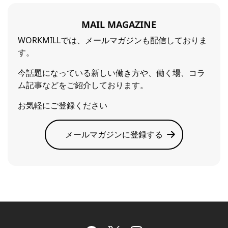
MAIL MAGAZINE
WORKMILLでは、メールマガジンも配信しておりま
す。
今話題になっている新しい働き方や、働く場、コラ
ム記事などをご紹介しております。
お気軽にご登録ください
メールマガジンに登録する