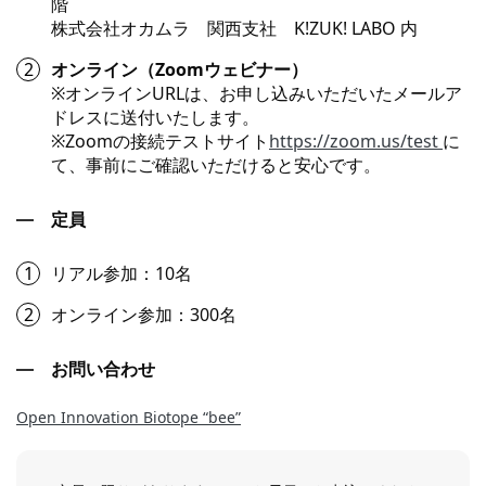
階
株式会社オカムラ 関西支社 K!ZUK! LABO 内
オンライン（Zoomウェビナー）
※オンラインURLは、お申し込みいただいたメールア
ドレスに送付いたします。
※Zoomの接続テストサイト
https://zoom.us/test
に
て、事前にご確認いただけると安心です。
定員
リアル参加：10名
オンライン参加：300名
お問い合わせ
Open Innovation Biotope “bee”