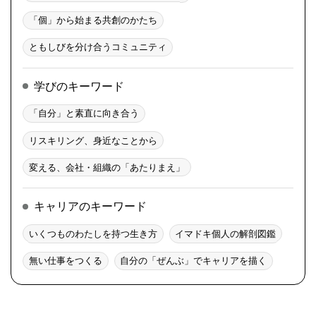
「個」から始まる共創のかたち
ともしびを分け合うコミュニティ
学びのキーワード
「自分」と素直に向き合う
リスキリング、身近なことから
変える、会社・組織の「あたりまえ」
キャリアのキーワード
いくつものわたしを持つ生き方
イマドキ個人の解剖図鑑
無い仕事をつくる
自分の「ぜんぶ」でキャリアを描く