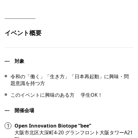
イベント概要
対象
令和の「働く」「生き方」「日本再起動」に興味・問
題意識を持つ方
このイベントに興味のある方 学生OK！
開催会場
Open Innovation Biotope “bee”
大阪市北区大深町4-20 グランフロント大阪タワーA21