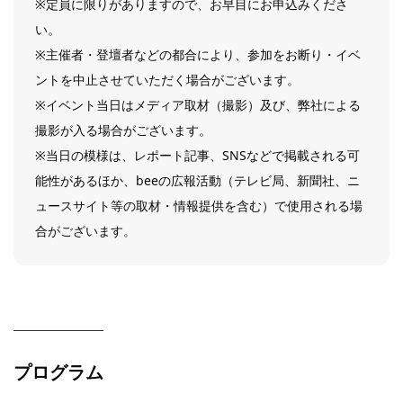
※定員に限りがありますので、お早目にお申込みくださ
い。
※主催者・登壇者などの都合により、参加をお断り・イベ
ントを中止させていただく場合がございます。
※イベント当日はメディア取材（撮影）及び、弊社による
撮影が入る場合がございます。
※当日の模様は、レポート記事、SNSなどで掲載される可
能性があるほか、beeの広報活動（テレビ局、新聞社、ニ
ュースサイト等の取材・情報提供を含む）で使用される場
合がございます。
プログラム