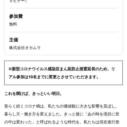
ェビナー）
参加費
無料
主催
株式会社オカムラ
※新型コロナウイルス感染症まん延防止措置延長のため、リ
アル参加は10名までに変更とさせていただきます。
これを聞けば、きっといい明日。
長らく続くコロナ禍は、私たちの価値観に大きな影響を及ぼし、
暮らし方・働き方を変えました。きっと後に「あの時を境目に世
の中は変わった」と呼ばれるような時代を、私たちは現在進行形