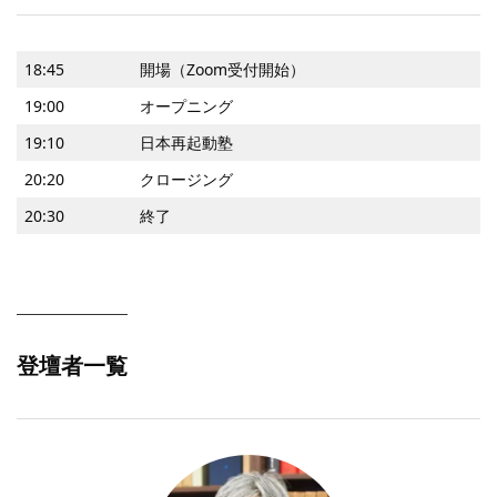
18:45
開場（Zoom受付開始）
19:00
オープニング
19:10
日本再起動塾
20:20
クロージング
20:30
終了
登壇者一覧