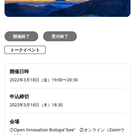
開催終了
受付終了
トークイベント
開催日時
2022年3月18日（金）19:00〜20:30
申込締切
2022年3月18日（木）18:30
会場
①Open Innovation Biotope"bee“ ②オンライン（Zoomウ