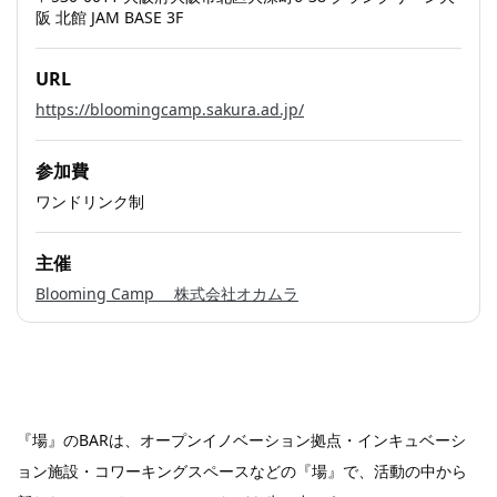
阪 北館 JAM BASE 3F
URL
https://bloomingcamp.sakura.ad.jp/
参加費
ワンドリンク制
主催
Blooming Camp 株式会社オカムラ
『場』のBARは、オープンイノベーション拠点・インキュベーシ
ョン施設・コワーキングスペースなどの『場』で、活動の中から