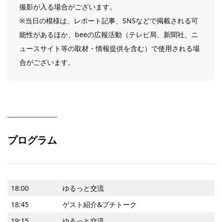
撮影が入る場合がございます。
※当日の模様は、レポート記事、SNSなどで掲載される可
能性があるほか、beeの広報活動（テレビ局、新聞社、ニ
ュースサイト等の取材・情報提供を含む）で使用される場
合がございます。
プログラム
18:00
ゆるっと交流
18:45
ゲスト紹介&プチトーク
19:15
ゆるっと交流