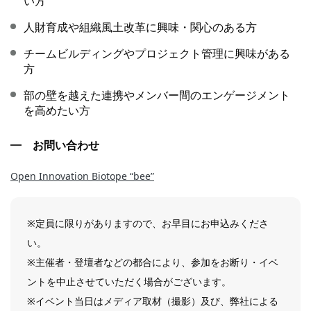
い方
人財育成や組織風土改革に興味・関心のある方
チームビルディングやプロジェクト管理に興味がある
方
部の壁を越えた連携やメンバー間のエンゲージメント
を高めたい方
お問い合わせ
Open Innovation Biotope “bee”
※定員に限りがありますので、お早目にお申込みくださ
い。
※主催者・登壇者などの都合により、参加をお断り・イベ
ントを中止させていただく場合がございます。
※イベント当日はメディア取材（撮影）及び、弊社による