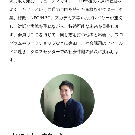
決に取り組むコミュニティです。「100年後の未来の社会を
よくしたい」という共通の目的を持った多様なセクター（企
業、行政、NPO/NGO、アカデミア等）のプレイヤーが連携
し、対話と実践を重ねながら、持続可能な未来を目指しま
す。会員はここを通じて、同じ志を持つ他者と出会い、プロ
グラムやワークショップなどに参加し、社会課題のフィール
ドに赴き、クロスセクターでの社会課題の解決に挑戦しま
す。