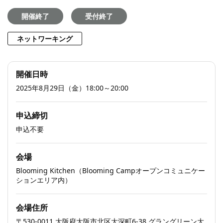
開催終了
受付終了
ネットワーキング
開催日時
2025年8月29日（金）18:00～20:00
申込締切
申込不要
会場
Blooming Kitchen（Blooming Campオープンコミュニケー
ションエリア内）
会場住所
〒530-0011 大阪府大阪市北区大深町6-38 グラングリーン大