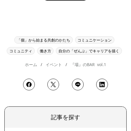
「個」から始まる共創のかたち
コミュニケーション
コミュニティ
働き方
自分の「ぜんぶ」でキャリアを描く
ホーム
イベント
『場』のBAR vol.1
記事を探す