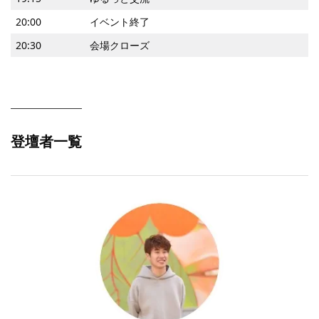
20:00
イベント終了
20:30
会場クローズ
登壇者一覧