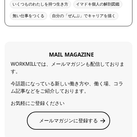
いくつものわたしを持つ生き方
イマドキ個人の解剖図鑑
無い仕事をつくる
自分の「ぜんぶ」でキャリアを描く
MAIL MAGAZINE
WORKMILLでは、メールマガジンも配信しておりま
す。
今話題になっている新しい働き方や、働く場、コラ
ム記事などをご紹介しております。
お気軽にご登録ください
メールマガジンに登録する