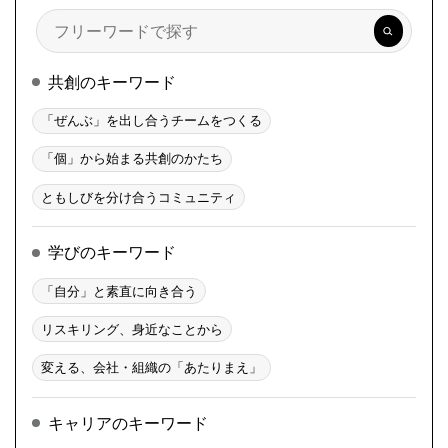
検
索
共創のキーワード
「ぜんぶ」を出し合うチームをつくる
「個」から始まる共創のかたち
ともしびを分け合うコミュニティ
学びのキーワード
「自分」と素直に向き合う
リスキリング、身近なことから
変える、会社・組織の「あたりまえ」
キャリアのキーワード