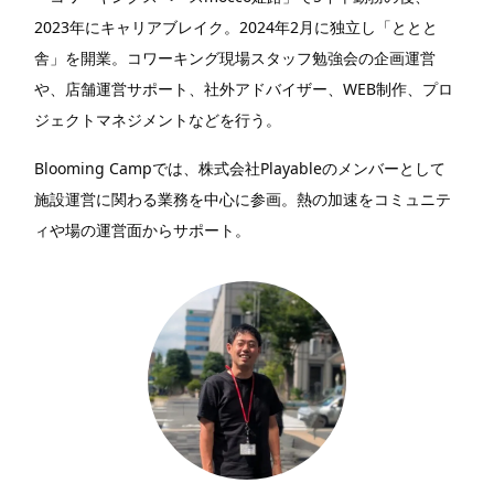
2023年にキャリアブレイク。2024年2月に独立し「ととと
舎」を開業。コワーキング現場スタッフ勉強会の企画運営
や、店舗運営サポート、社外アドバイザー、WEB制作、プロ
ジェクトマネジメントなどを行う。
Blooming Campでは、株式会社Playableのメンバーとして
施設運営に関わる業務を中心に参画。熱の加速をコミュニテ
ィや場の運営面からサポート。