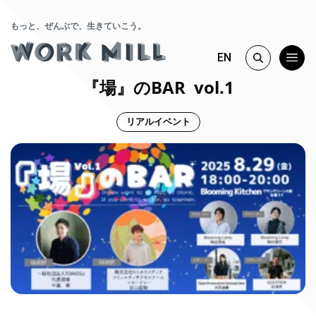
もっと、ぜんぶで、生きていこう。
EN
『場』のBAR vol.1
リアルイベント