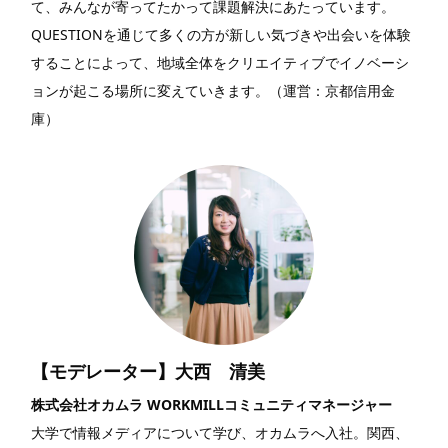
て、みんなが寄ってたかって課題解決にあたっています。
QUESTIONを通じて多くの方が新しい気づきや出会いを体験
することによって、地域全体をクリエイティブでイノベーシ
ョンが起こる場所に変えていきます。（運営：京都信用金
庫）
【モデレーター】大西 清美
株式会社オカムラ WORKMILLコミュニティマネージャー
大学で情報メディアについて学び、オカムラへ入社。関西、