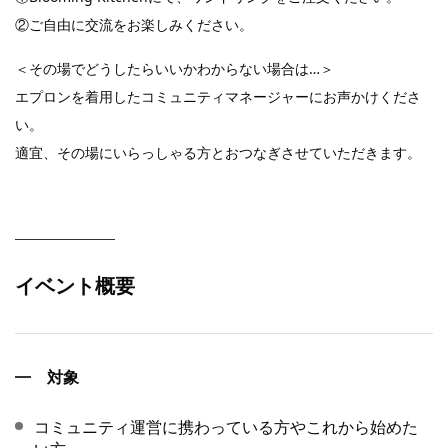
②ご自由に交流をお楽しみください。
＜その場でどうしたらいいかわからない場合は…＞
エプロンを着用したコミュニティマネージャーにお声かけくださ
い。
適宜、その場にいらっしゃる方とおつなぎさせていただきます。
イベント概要
対象
コミュニティ運営に携わっている方やこれから始めた