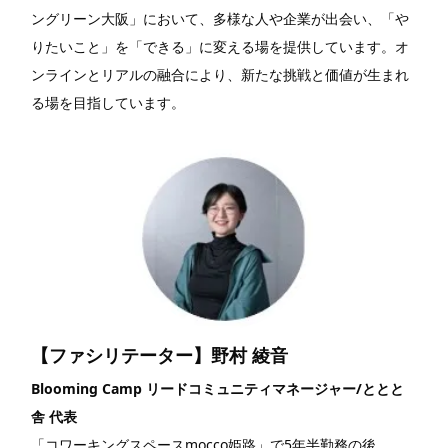
ングリーン大阪」において、多様な人や企業が出会い、「や
りたいこと」を「できる」に変える場を提供しています。オ
ンラインとリアルの融合により、新たな挑戦と価値が生まれ
る場を目指しています。
【ファシリテーター】野村 綾音
Blooming Camp リードコミュニティマネージャー/ととと
舎 代表
「コワーキングスペースmocco姫路」で5年半勤務の後、