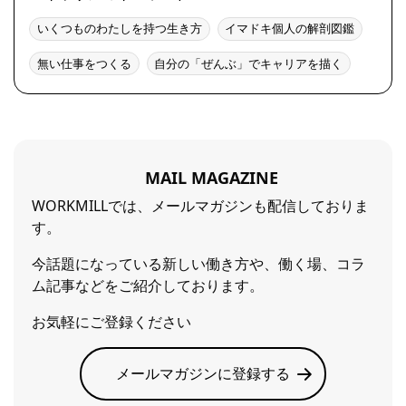
いくつものわたしを持つ生き方
イマドキ個人の解剖図鑑
無い仕事をつくる
自分の「ぜんぶ」でキャリアを描く
MAIL MAGAZINE
WORKMILLでは、メールマガジンも配信しておりま
す。
今話題になっている新しい働き方や、働く場、コラ
ム記事などをご紹介しております。
お気軽にご登録ください
メールマガジンに登録する