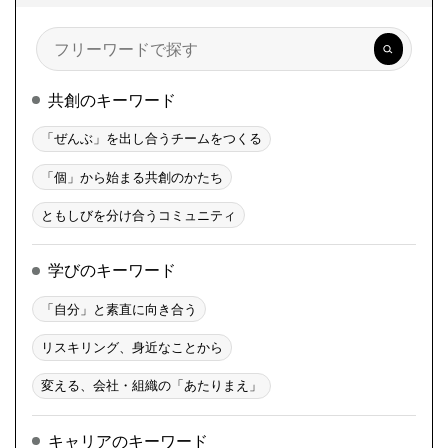
検
索
共創のキーワード
「ぜんぶ」を出し合うチームをつくる
「個」から始まる共創のかたち
ともしびを分け合うコミュニティ
学びのキーワード
「自分」と素直に向き合う
リスキリング、身近なことから
変える、会社・組織の「あたりまえ」
キャリアのキーワード