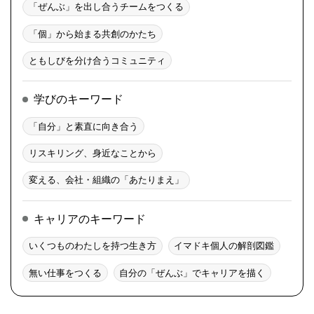
「ぜんぶ」を出し合うチームをつくる
「個」から始まる共創のかたち
ともしびを分け合うコミュニティ
学びのキーワード
「自分」と素直に向き合う
リスキリング、身近なことから
変える、会社・組織の「あたりまえ」
キャリアのキーワード
いくつものわたしを持つ生き方
イマドキ個人の解剖図鑑
無い仕事をつくる
自分の「ぜんぶ」でキャリアを描く