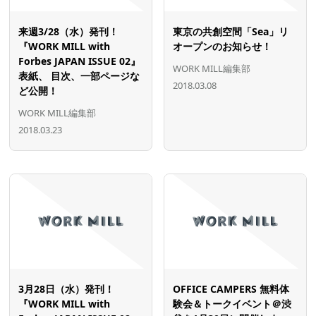
来週3/28（水）発刊！
東京の共創空間「Sea」リ
『WORK MILL with
オープンのお知らせ！
Forbes JAPAN ISSUE 02』
WORK MILL編集部
表紙、 目次、一部ページな
2018.03.08
ど公開！
WORK MILL編集部
2018.03.23
3月28日（水）発刊！
OFFICE CAMPERS 無料体
『WORK MILL with
験会＆トークイベント＠渋