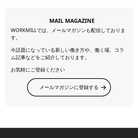
MAIL MAGAZINE
WORKMILLでは、メールマガジンも配信しておりま
す。
今話題になっている新しい働き方や、働く場、コラ
ム記事などをご紹介しております。
お気軽にご登録ください
メールマガジンに登録する