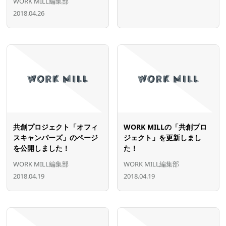
WORK MILL編集部
2018.04.26
共創プロジェクト「オフィ
WORK MILLの「共創プロ
スキャンパーズ」のページ
ジェクト」を更新しまし
を公開しました！
た！
WORK MILL編集部
WORK MILL編集部
2018.04.19
2018.04.19