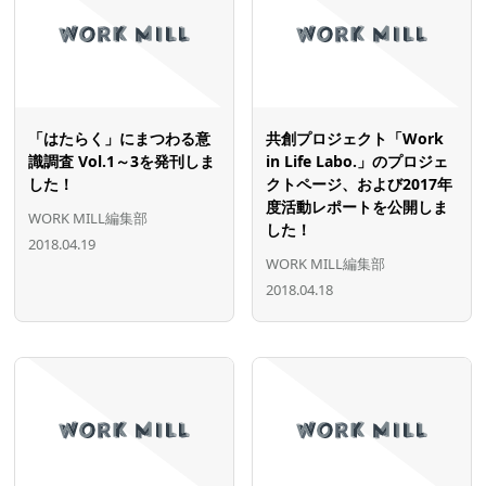
「はたらく」にまつわる意
共創プロジェクト「Work
識調査 Vol.1～3を発刊しま
in Life Labo.」のプロジェ
した！
クトページ、および2017年
度活動レポートを公開しま
WORK MILL編集部
した！
2018.04.19
WORK MILL編集部
2018.04.18